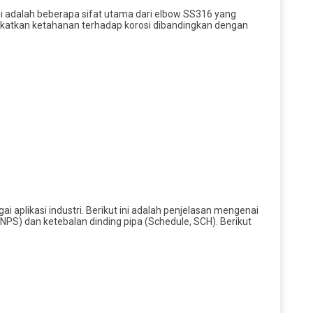
ini adalah beberapa sifat utama dari elbow SS316 yang
katkan ketahanan terhadap korosi dibandingkan dengan
aplikasi industri. Berikut ini adalah penjelasan mengenai
NPS) dan ketebalan dinding pipa (Schedule, SCH). Berikut