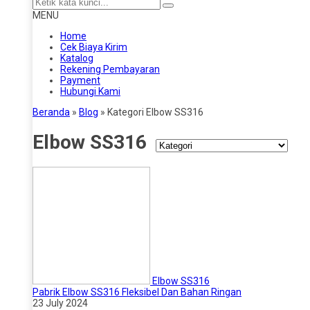
MENU
Home
Cek Biaya Kirim
Katalog
Rekening Pembayaran
Payment
Hubungi Kami
Beranda
»
Blog
» Kategori Elbow SS316
Elbow SS316
Elbow SS316
Pabrik Elbow SS316 Fleksibel Dan Bahan Ringan
23 July 2024