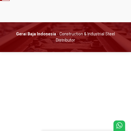
Gerai Baja Indonesia
- Construction & Industrial Steel
Distributor