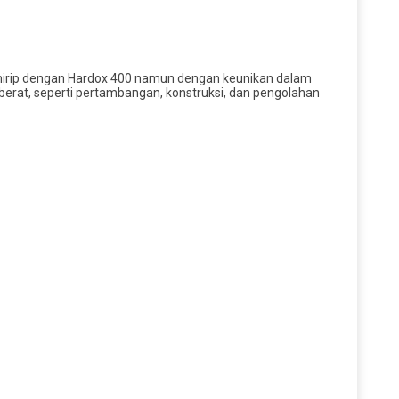
, mirip dengan Hardox 400 namun dengan keunikan dalam
 berat, seperti pertambangan, konstruksi, dan pengolahan