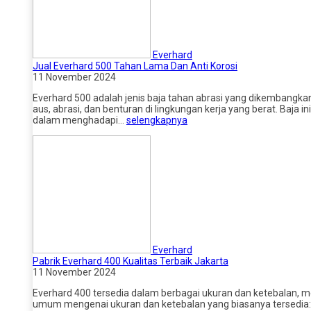
Everhard
Jual Everhard 500 Tahan Lama Dan Anti Korosi
11 November 2024
Everhard 500 adalah jenis baja tahan abrasi yang dikembangk
aus, abrasi, dan benturan di lingkungan kerja yang berat. Baja 
dalam menghadapi…
selengkapnya
Everhard
Pabrik Everhard 400 Kualitas Terbaik Jakarta
11 November 2024
Everhard 400 tersedia dalam berbagai ukuran dan ketebalan, m
umum mengenai ukuran dan ketebalan yang biasanya tersedia: 