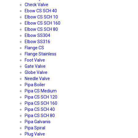
Check Valve
Ebow CS SCH 40
Elbow CS SCH 10
Elbow CS SCH 160
Elbow CS SCH 80
Elbow SS304
Elbow SS316
Flange CS
Flange Stainless
Foot Valve
Gate Valve
Globe Valve
Needle Valve
Pipa Boiler
Pipa CS Medium
Pipa CS SCH 120
Pipa CS SCH 160
Pipa CS SCH 40
Pipa CS SCH 80
Pipa Galvanis
Pipa Spiral
Plug Valve