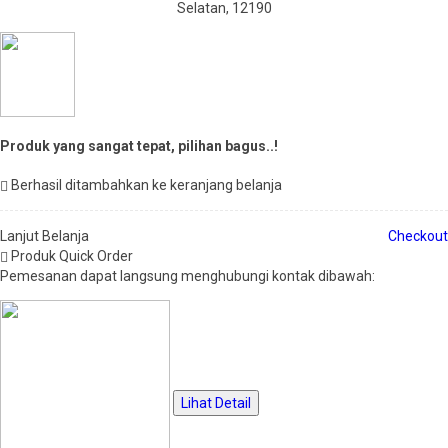
Selatan, 12190
Produk yang sangat tepat, pilihan bagus..!
Berhasil ditambahkan ke keranjang belanja
Lanjut Belanja
Checkout
Produk Quick Order
Pemesanan dapat langsung menghubungi kontak dibawah:
Lihat Detail