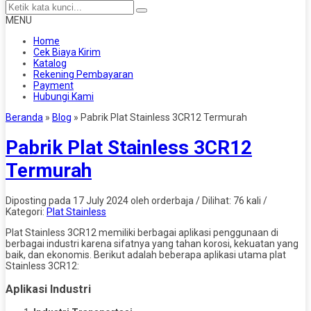
MENU
Home
Cek Biaya Kirim
Katalog
Rekening Pembayaran
Payment
Hubungi Kami
Beranda
»
Blog
»
Pabrik Plat Stainless 3CR12 Termurah
Pabrik Plat Stainless 3CR12
Termurah
Diposting pada 17 July 2024 oleh orderbaja / Dilihat: 76 kali /
Kategori:
Plat Stainless
Plat Stainless 3CR12 memiliki berbagai aplikasi penggunaan di
berbagai industri karena sifatnya yang tahan korosi, kekuatan yang
baik, dan ekonomis. Berikut adalah beberapa aplikasi utama plat
Stainless 3CR12:
Aplikasi Industri