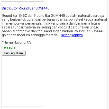
Distributor Round Bar SCM 440
Round Bar S45C dan Round Bar SCM 440 adalah material besi baja
yang berbentuk bulat dan berbahan dari carbon steel kedua material
ini mempunyai penampilan fisik yang sama dan berwarna hitam ,
secara fungsi material ini sering dan cocok dipergunakan untuk
bahan automotive dan tool Kandungan karbon Round Bar SCM 440
golongan medium sehingga material…
selengkapnya
*Harga Hubungi CS
Tersedia
Hubungi Kami