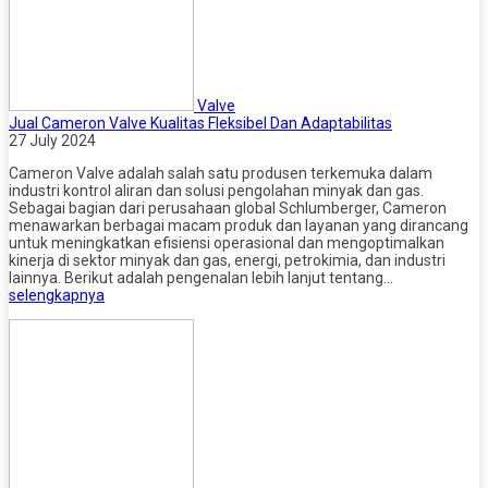
Valve
Jual Cameron Valve Kualitas Fleksibel Dan Adaptabilitas
27 July 2024
Cameron Valve adalah salah satu produsen terkemuka dalam
industri kontrol aliran dan solusi pengolahan minyak dan gas.
Sebagai bagian dari perusahaan global Schlumberger, Cameron
menawarkan berbagai macam produk dan layanan yang dirancang
untuk meningkatkan efisiensi operasional dan mengoptimalkan
kinerja di sektor minyak dan gas, energi, petrokimia, dan industri
lainnya. Berikut adalah pengenalan lebih lanjut tentang…
selengkapnya