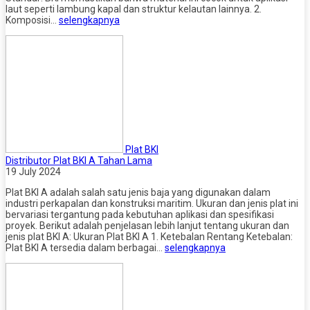
laut seperti lambung kapal dan struktur kelautan lainnya. 2.
Komposisi…
selengkapnya
Plat BKI
Distributor Plat BKI A Tahan Lama
19 July 2024
Plat BKI A adalah salah satu jenis baja yang digunakan dalam
industri perkapalan dan konstruksi maritim. Ukuran dan jenis plat ini
bervariasi tergantung pada kebutuhan aplikasi dan spesifikasi
proyek. Berikut adalah penjelasan lebih lanjut tentang ukuran dan
jenis plat BKI A: Ukuran Plat BKI A 1. Ketebalan Rentang Ketebalan:
Plat BKI A tersedia dalam berbagai…
selengkapnya