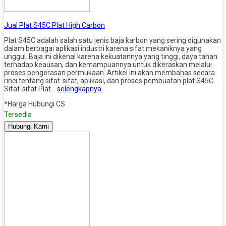
Jual Plat S45C Plat High Carbon
Plat S45C adalah salah satu jenis baja karbon yang sering digunakan
dalam berbagai aplikasi industri karena sifat mekaniknya yang
unggul. Baja ini dikenal karena kekuatannya yang tinggi, daya tahan
terhadap keausan, dan kemampuannya untuk dikeraskan melalui
proses pengerasan permukaan. Artikel ini akan membahas secara
rinci tentang sifat-sifat, aplikasi, dan proses pembuatan plat S45C.
Sifat-sifat Plat…
selengkapnya
*Harga Hubungi CS
Tersedia
Hubungi Kami