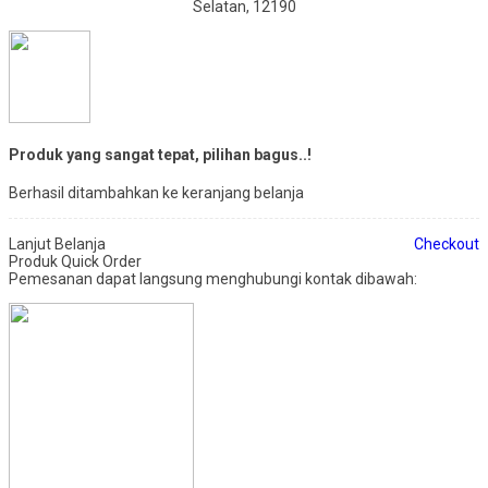
Selatan, 12190
Produk yang sangat tepat, pilihan bagus..!
Berhasil ditambahkan ke keranjang belanja
Lanjut Belanja
Checkout
Produk Quick Order
Pemesanan dapat langsung menghubungi kontak dibawah: