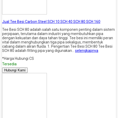
Jual Tee Besi Carbon Steel SCH 10 SCH 40 SCH 80 SCH 160
Tee Besi SCH 80 adalah salah satu komponen penting dalam sistem
perpipaan, terutama dalam industri yang membutuhkan pipa
dengan kekuatan dan daya tahan tinggi. Tee besi ini memiliki peran
vital dalam menghubungkan tiga pipa sekaligus, membentuk
cabang dalam aliran fluida. 1. Pengertian Tee Besi SCH 80 Tee Besi
SCH 80 adalah fitting pipa yang digunakan…
selengkapnya
*Harga Hubungi CS
Tersedia
Hubungi Kami