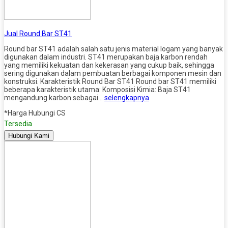
Jual Round Bar ST41
Round bar ST41 adalah salah satu jenis material logam yang banyak
digunakan dalam industri. ST41 merupakan baja karbon rendah
yang memiliki kekuatan dan kekerasan yang cukup baik, sehingga
sering digunakan dalam pembuatan berbagai komponen mesin dan
konstruksi. Karakteristik Round Bar ST41 Round bar ST41 memiliki
beberapa karakteristik utama: Komposisi Kimia: Baja ST41
mengandung karbon sebagai…
selengkapnya
*Harga Hubungi CS
Tersedia
Hubungi Kami