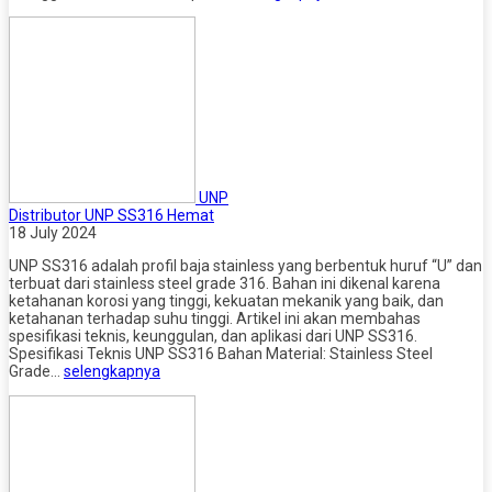
UNP
Distributor UNP SS316 Hemat
18 July 2024
UNP SS316 adalah profil baja stainless yang berbentuk huruf “U” dan
terbuat dari stainless steel grade 316. Bahan ini dikenal karena
ketahanan korosi yang tinggi, kekuatan mekanik yang baik, dan
ketahanan terhadap suhu tinggi. Artikel ini akan membahas
spesifikasi teknis, keunggulan, dan aplikasi dari UNP SS316.
Spesifikasi Teknis UNP SS316 Bahan Material: Stainless Steel
Grade…
selengkapnya