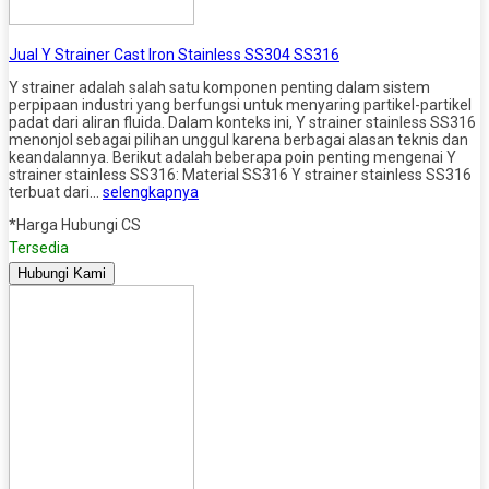
Jual Y Strainer Cast Iron Stainless SS304 SS316
Y strainer adalah salah satu komponen penting dalam sistem
perpipaan industri yang berfungsi untuk menyaring partikel-partikel
padat dari aliran fluida. Dalam konteks ini, Y strainer stainless SS316
menonjol sebagai pilihan unggul karena berbagai alasan teknis dan
keandalannya. Berikut adalah beberapa poin penting mengenai Y
strainer stainless SS316: Material SS316 Y strainer stainless SS316
terbuat dari…
selengkapnya
*Harga Hubungi CS
Tersedia
Hubungi Kami