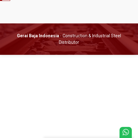
Gerai Baja Indonesia
- Construction & Industrial Steel
Distributor