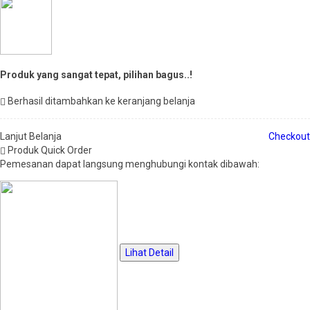
Produk yang sangat tepat, pilihan bagus..!
Berhasil ditambahkan ke keranjang belanja
Lanjut Belanja
Checkout
Produk Quick Order
Pemesanan dapat langsung menghubungi kontak dibawah:
Lihat Detail