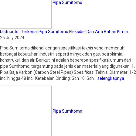
Pipa Sumitomo
Distributor Terkenal Pipa Sumitomo Fleksibel Dan Anti Bahan Kimia
26 July 2024
Pipa Sumitomo dikenal dengan spesifikasi teknis yang memenuhi
berbagai kebutuhan industri, seperti minyak dan gas, petrokimia,
konstruksi, dan air. Berikut ini adalah beberapa spesifikasi umum dari
pipa Sumitomo, tergantung pada jenis dan material yang digunakan: 1.
Pipa Baja Karbon (Carbon Steel Pipes) Spesifikasi Teknis: Diameter: 1/2
inci hingga 48 inci. Ketebalan Dinding: Sch 10, Sch…
selengkapnya
Pipa Sumitomo