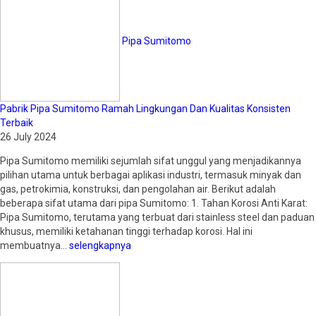
Pipa Sumitomo
Pabrik Pipa Sumitomo Ramah Lingkungan Dan Kualitas Konsisten
Terbaik
26 July 2024
Pipa Sumitomo memiliki sejumlah sifat unggul yang menjadikannya
pilihan utama untuk berbagai aplikasi industri, termasuk minyak dan
gas, petrokimia, konstruksi, dan pengolahan air. Berikut adalah
beberapa sifat utama dari pipa Sumitomo: 1. Tahan Korosi Anti Karat:
Pipa Sumitomo, terutama yang terbuat dari stainless steel dan paduan
khusus, memiliki ketahanan tinggi terhadap korosi. Hal ini
membuatnya…
selengkapnya