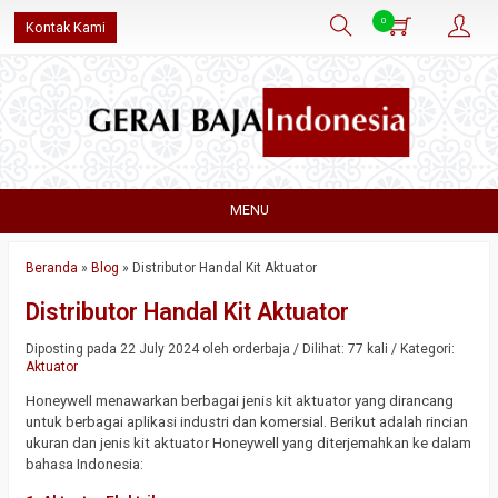
0
Kontak Kami
MENU
Beranda
»
Blog
»
Distributor Handal Kit Aktuator
Distributor Handal Kit Aktuator
Diposting pada 22 July 2024 oleh orderbaja / Dilihat: 77 kali / Kategori:
Aktuator
Honeywell menawarkan berbagai jenis kit aktuator yang dirancang
untuk berbagai aplikasi industri dan komersial. Berikut adalah rincian
ukuran dan jenis kit aktuator Honeywell yang diterjemahkan ke dalam
bahasa Indonesia: