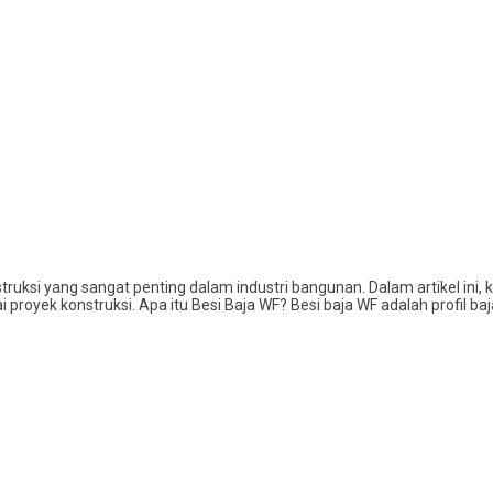
truksi yang sangat penting dalam industri bangunan. Dalam artikel ini, 
 proyek konstruksi. Apa itu Besi Baja WF? Besi baja WF adalah profil