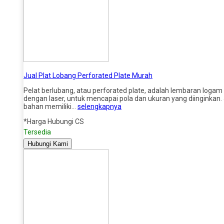
Jual Plat Lobang Perforated Plate Murah
Pelat berlubang, atau perforated plate, adalah lembaran logam 
dengan laser, untuk mencapai pola dan ukuran yang diinginkan. 
bahan memiliki…
selengkapnya
*Harga Hubungi CS
Tersedia
Hubungi Kami