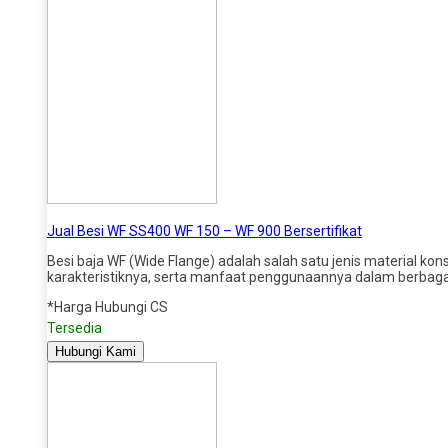
Jual Besi WF SS400 WF 150 – WF 900 Bersertifikat
Besi baja WF (Wide Flange) adalah salah satu jenis material kons
karakteristiknya, serta manfaat penggunaannya dalam berbagai
*Harga Hubungi CS
Tersedia
Hubungi Kami