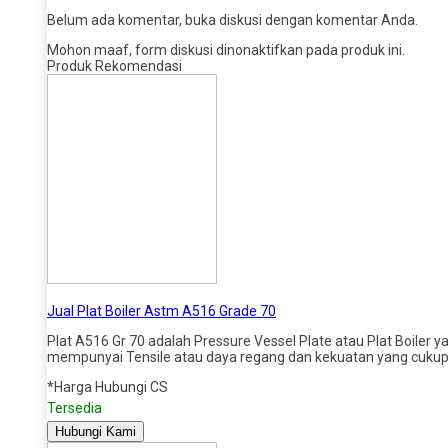
Belum ada komentar, buka diskusi dengan komentar Anda.
Mohon maaf, form diskusi dinonaktifkan pada produk ini.
Produk Rekomendasi
Jual Plat Boiler Astm A516 Grade 70
Plat A516 Gr 70 adalah Pressure Vessel Plate atau Plat Boiler ya
mempunyai Tensile atau daya regang dan kekuatan yang cukup be
*Harga Hubungi CS
Tersedia
Hubungi Kami