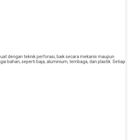
ibuat dengan teknik perforasi, baik secara mekanis maupun
ai bahan, seperti baja, aluminium, tembaga, dan plastik. Setiap