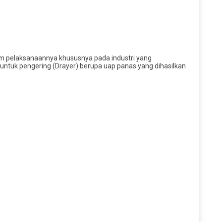
lam pelaksanaannya khususnya pada industri yang
untuk pengering (Drayer) berupa uap panas yang dihasilkan