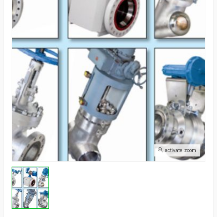
activate zoom