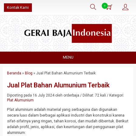
0
Kontak Kami
MENU
Beranda
»
Blog
»
Jual Plat Bahan Alumunium Terbaik
Jual Plat Bahan Alumunium Terbaik
Diposting pada 16 July 2024 oleh orderbaja / Dilihat: 72 kali / Kategori:
Plat Alumunium
Plat aluminium adalah material yang serbaguna dan digunakan
secara luas dalam berbagai aplikasi industri dan konstruksi karena
sifat-sifatnya yang ringan, tahan korosi, dan mudah dibentuk. Berikut
adalah profil, jenis, aplikasi, dan keuntungan dari penggunaan plat
aluminium: