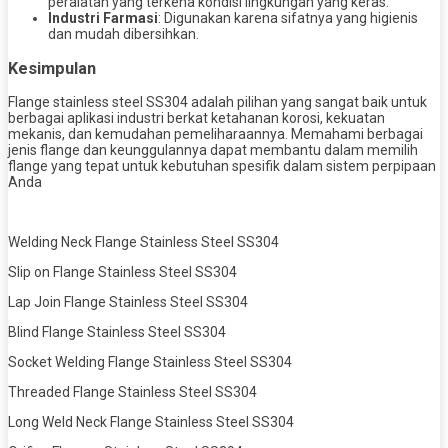
peralatan yang terkena kondisi lingkungan yang keras.
Industri Farmasi
: Digunakan karena sifatnya yang higienis
dan mudah dibersihkan.
Kesimpulan
Flange stainless steel SS304 adalah pilihan yang sangat baik untuk
berbagai aplikasi industri berkat ketahanan korosi, kekuatan
mekanis, dan kemudahan pemeliharaannya. Memahami berbagai
jenis flange dan keunggulannya dapat membantu dalam memilih
flange yang tepat untuk kebutuhan spesifik dalam sistem perpipaan
Anda
Welding Neck Flange Stainless Steel SS304
Slip on Flange Stainless Steel SS304
Lap Join Flange Stainless Steel SS304
Blind Flange Stainless Steel SS304
Socket Welding Flange Stainless Steel SS304
Threaded Flange Stainless Steel SS304
Long Weld Neck Flange Stainless Steel SS304