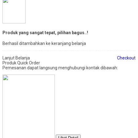
Produk yang sangat tepat, pilihan bagus..!
Berhasil ditambahkan ke keranjang belanja
Lanjut Belanja
Checkout
Produk Quick Order
Pemesanan dapat langsung menghubungi kontak dibawah:
Lihat Detail