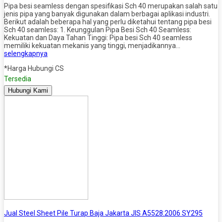
Pipa besi seamless dengan spesifikasi Sch 40 merupakan salah satu
jenis pipa yang banyak digunakan dalam berbagai aplikasi industri.
Berikut adalah beberapa hal yang perlu diketahui tentang pipa besi
Sch 40 seamless: 1. Keunggulan Pipa Besi Sch 40 Seamless:
Kekuatan dan Daya Tahan Tinggi: Pipa besi Sch 40 seamless
memiliki kekuatan mekanis yang tinggi, menjadikannya…
selengkapnya
*Harga Hubungi CS
Tersedia
Hubungi Kami
Jual Steel Sheet Pile Turap Baja Jakarta JIS A5528:2006 SY295