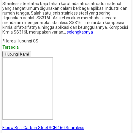
Stainless steel atau baja tahan karat adalah salah satu material
yang sangat umum digunakan dalam berbagai aplikasi industri dan
rumah tangga. Salah satu jenis stainless steel yang sering
digunakan adalah SS316L. Artikel ini akan membahas secara
mendalam mengenai plat stainless SS316L, mulai dari komposisi
kimia, sifat-sifatnya, hingga aplikasi dan keunggulannya. Komposisi
Kimia SS316L merupakan varian…
selengkapnya
*Harga Hubungi CS
Tersedia
Hubungi Kami
Elbow Besi Carbon Steel SCH 160 Seamless