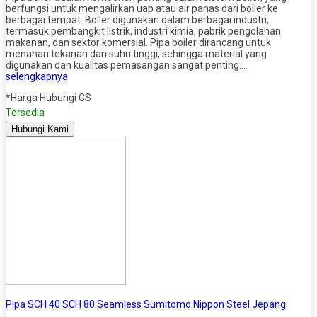
berfungsi untuk mengalirkan uap atau air panas dari boiler ke
berbagai tempat. Boiler digunakan dalam berbagai industri,
termasuk pembangkit listrik, industri kimia, pabrik pengolahan
makanan, dan sektor komersial. Pipa boiler dirancang untuk
menahan tekanan dan suhu tinggi, sehingga material yang
digunakan dan kualitas pemasangan sangat penting….
selengkapnya
*Harga Hubungi CS
Tersedia
Hubungi Kami
Pipa SCH 40 SCH 80 Seamless Sumitomo Nippon Steel Jepang