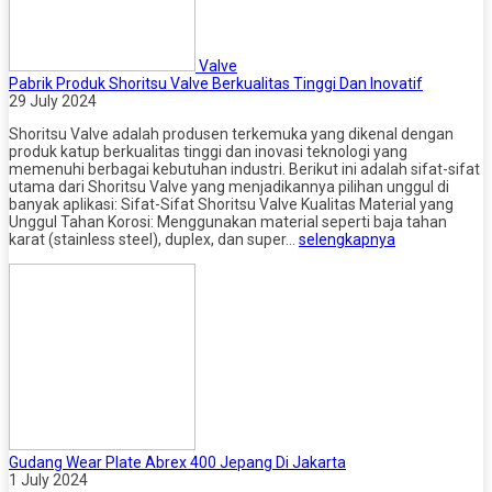
Valve
Pabrik Produk Shoritsu Valve Berkualitas Tinggi Dan Inovatif
29 July 2024
Shoritsu Valve adalah produsen terkemuka yang dikenal dengan
produk katup berkualitas tinggi dan inovasi teknologi yang
memenuhi berbagai kebutuhan industri. Berikut ini adalah sifat-sifat
utama dari Shoritsu Valve yang menjadikannya pilihan unggul di
banyak aplikasi: Sifat-Sifat Shoritsu Valve Kualitas Material yang
Unggul Tahan Korosi: Menggunakan material seperti baja tahan
karat (stainless steel), duplex, dan super…
selengkapnya
Gudang Wear Plate Abrex 400 Jepang Di Jakarta
1 July 2024