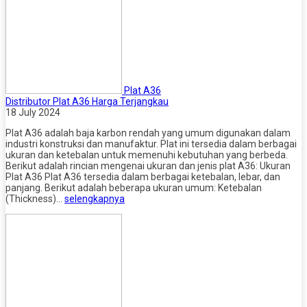
Plat A36
Distributor Plat A36 Harga Terjangkau
18 July 2024
Plat A36 adalah baja karbon rendah yang umum digunakan dalam
industri konstruksi dan manufaktur. Plat ini tersedia dalam berbagai
ukuran dan ketebalan untuk memenuhi kebutuhan yang berbeda.
Berikut adalah rincian mengenai ukuran dan jenis plat A36: Ukuran
Plat A36 Plat A36 tersedia dalam berbagai ketebalan, lebar, dan
panjang. Berikut adalah beberapa ukuran umum: Ketebalan
(Thickness)…
selengkapnya