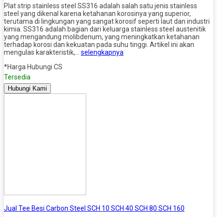
Plat strip stainless steel SS316 adalah salah satu jenis stainless
steel yang dikenal karena ketahanan korosinya yang superior,
terutama di lingkungan yang sangat korosif seperti laut dan industri
kimia. SS316 adalah bagian dari keluarga stainless steel austenitik
yang mengandung molibdenum, yang meningkatkan ketahanan
terhadap korosi dan kekuatan pada suhu tinggi. Artikel ini akan
mengulas karakteristik,…
selengkapnya
*Harga Hubungi CS
Tersedia
Hubungi Kami
Jual Tee Besi Carbon Steel SCH 10 SCH 40 SCH 80 SCH 160