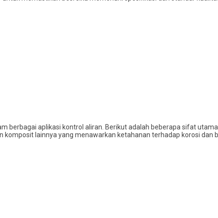
m berbagai aplikasi kontrol aliran. Berikut adalah beberapa sifat utama 
bahan komposit lainnya yang menawarkan ketahanan terhadap korosi dan 