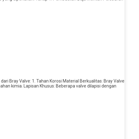
dari Bray Valve: 1. Tahan Korosi Material Berkualitas: Bray Valve
bahan kimia. Lapisan Khusus: Beberapa valve dilapisi dengan