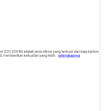
el (CS) SCH 80 adalah jenis elbow yang terbuat dari baja karbon
 40, memberikan kekuatan yang lebih…
selengkapnya