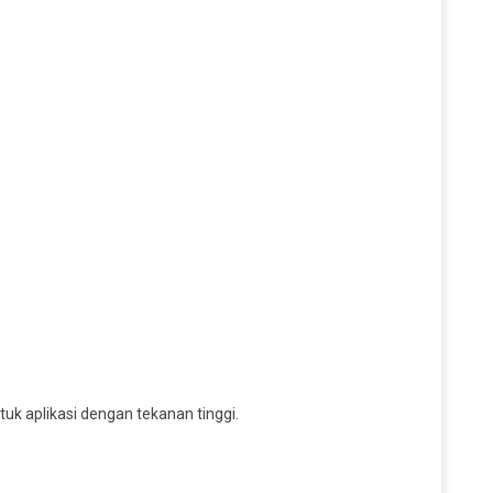
k aplikasi dengan tekanan tinggi.