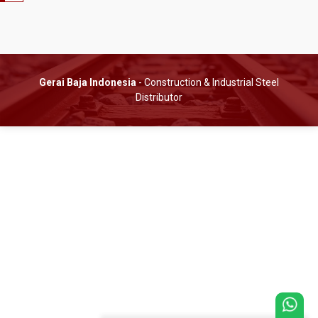
Gerai Baja Indonesia
- Construction & Industrial Steel
Distributor