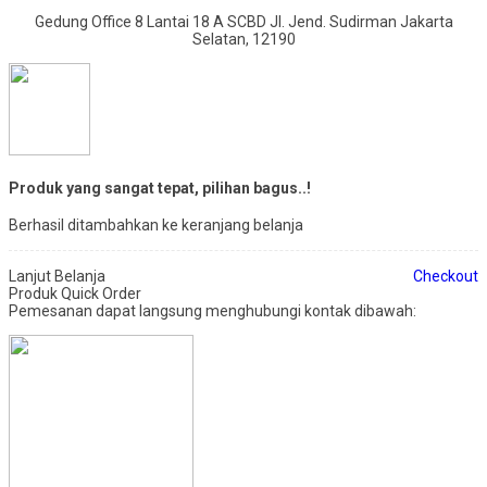
Gedung Office 8 Lantai 18 A SCBD Jl. Jend. Sudirman Jakarta
Selatan, 12190
Produk yang sangat tepat, pilihan bagus..!
Berhasil ditambahkan ke keranjang belanja
Lanjut Belanja
Checkout
Produk Quick Order
Pemesanan dapat langsung menghubungi kontak dibawah: