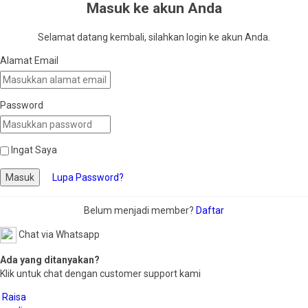
Masuk ke akun Anda
Selamat datang kembali, silahkan login ke akun Anda.
Alamat Email
Password
Ingat Saya
Masuk
Lupa Password?
Belum menjadi member?
Daftar
Chat via Whatsapp
Ada yang ditanyakan?
Klik untuk chat dengan customer support kami
Raisa