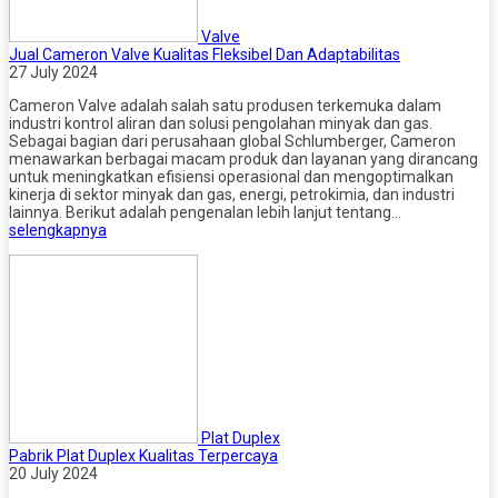
Valve
Jual Cameron Valve Kualitas Fleksibel Dan Adaptabilitas
27 July 2024
Cameron Valve adalah salah satu produsen terkemuka dalam
industri kontrol aliran dan solusi pengolahan minyak dan gas.
Sebagai bagian dari perusahaan global Schlumberger, Cameron
menawarkan berbagai macam produk dan layanan yang dirancang
untuk meningkatkan efisiensi operasional dan mengoptimalkan
kinerja di sektor minyak dan gas, energi, petrokimia, dan industri
lainnya. Berikut adalah pengenalan lebih lanjut tentang…
selengkapnya
Plat Duplex
Pabrik Plat Duplex Kualitas Terpercaya
20 July 2024