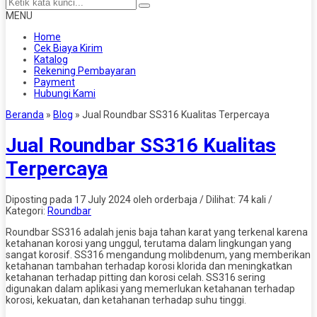
MENU
Home
Cek Biaya Kirim
Katalog
Rekening Pembayaran
Payment
Hubungi Kami
Beranda
»
Blog
»
Jual Roundbar SS316 Kualitas Terpercaya
Jual Roundbar SS316 Kualitas
Terpercaya
Diposting pada 17 July 2024 oleh orderbaja / Dilihat: 74 kali /
Kategori:
Roundbar
Roundbar SS316 adalah jenis baja tahan karat yang terkenal karena
ketahanan korosi yang unggul, terutama dalam lingkungan yang
sangat korosif. SS316 mengandung molibdenum, yang memberikan
ketahanan tambahan terhadap korosi klorida dan meningkatkan
ketahanan terhadap pitting dan korosi celah. SS316 sering
digunakan dalam aplikasi yang memerlukan ketahanan terhadap
korosi, kekuatan, dan ketahanan terhadap suhu tinggi.