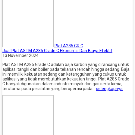
Plat A285 GR C
Jual Plat ASTM A285 Grade C Ekonomis Dan Biaya Efektif
13 November 2024
Plat ASTM A285 Grade C adalah baja karbon yang dirancang untuk
aplikasi tangki dan boiler pada tekanan rendah hingga sedang. Baja
ini memiliki kekuatan sedang dan ketangguhan yang cukup untuk
aplikasi yang tidak membutuhkan kekuatan tinggi. Plat A285 Grade
C banyak digunakan dalam industri minyak dan gas serta kimia,
terutama pada peralatan yang beroperasi pada…
selengkapnya