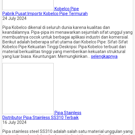
Kobelco Pipe
Pabrik Pusat Importir Kobelco Pipe Termurah
24 July 2024
Pipa Kobelco dikenal di seluruh dunia karena kualitas dan
keandalannya. Pipa-pipa ini menawarkan sejumlah sifat unggul yang
membuatnya cocok untuk berbagai aplikasi industri dan komersial.
Berikut adalah beberapa sifat utama dari Kobelco Pipe: Sifat-Sifat
Kobelco Pipe Kekuatan Tinggi Deskripsi: Pipa Kobelco terbuat dari
material berkualitas tinggi yang memberikan kekuatan struktural
yang luar biasa. Keuntungan: Memungkinkan…
selengkapnya
Pipa Stainless
Distributor Pipa Stainless SS310 Terbaik
16 July 2024
Pipa stainless steel SS310 adalah salah satu material unggulan yang