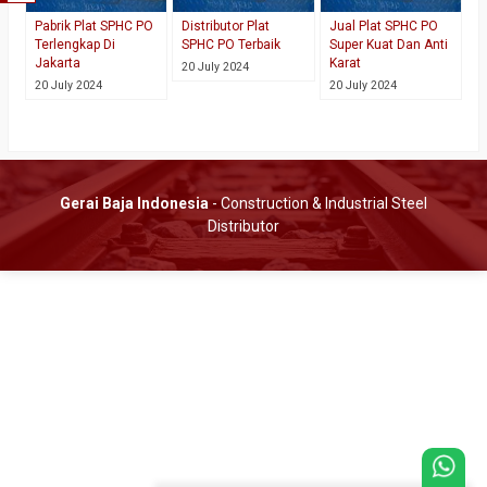
Pabrik Plat SPHC PO
Distributor Plat
Jual Plat SPHC PO
Terlengkap Di
SPHC PO Terbaik
Super Kuat Dan Anti
Jakarta
Karat
20 July 2024
20 July 2024
20 July 2024
Gerai Baja Indonesia
- Construction & Industrial Steel
Distributor