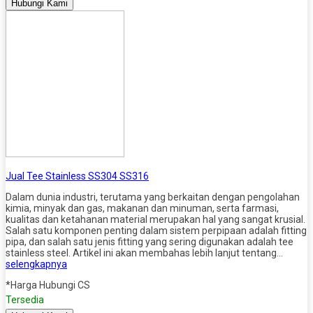
Hubungi Kami
Jual Tee Stainless SS304 SS316
Dalam dunia industri, terutama yang berkaitan dengan pengolahan
kimia, minyak dan gas, makanan dan minuman, serta farmasi,
kualitas dan ketahanan material merupakan hal yang sangat krusial.
Salah satu komponen penting dalam sistem perpipaan adalah fitting
pipa, dan salah satu jenis fitting yang sering digunakan adalah tee
stainless steel. Artikel ini akan membahas lebih lanjut tentang…
selengkapnya
*Harga Hubungi CS
Tersedia