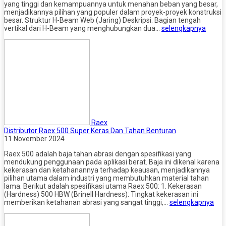
yang tinggi dan kemampuannya untuk menahan beban yang besar,
menjadikannya pilihan yang populer dalam proyek-proyek konstruksi
besar. Struktur H-Beam Web (Jaring) Deskripsi: Bagian tengah
vertikal dari H-Beam yang menghubungkan dua…
selengkapnya
Raex
Distributor Raex 500 Super Keras Dan Tahan Benturan
11 November 2024
Raex 500 adalah baja tahan abrasi dengan spesifikasi yang
mendukung penggunaan pada aplikasi berat. Baja ini dikenal karena
kekerasan dan ketahanannya terhadap keausan, menjadikannya
pilihan utama dalam industri yang membutuhkan material tahan
lama. Berikut adalah spesifikasi utama Raex 500: 1. Kekerasan
(Hardness) 500 HBW (Brinell Hardness): Tingkat kekerasan ini
memberikan ketahanan abrasi yang sangat tinggi,…
selengkapnya