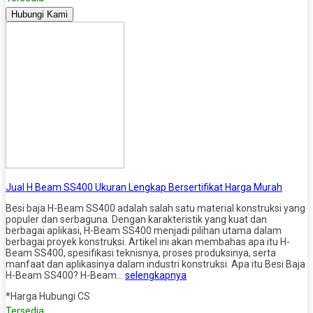
Hubungi Kami
Jual H Beam SS400 Ukuran Lengkap Bersertifikat Harga Murah
Besi baja H-Beam SS400 adalah salah satu material konstruksi yang
populer dan serbaguna. Dengan karakteristik yang kuat dan
berbagai aplikasi, H-Beam SS400 menjadi pilihan utama dalam
berbagai proyek konstruksi. Artikel ini akan membahas apa itu H-
Beam SS400, spesifikasi teknisnya, proses produksinya, serta
manfaat dan aplikasinya dalam industri konstruksi. Apa itu Besi Baja
H-Beam SS400? H-Beam…
selengkapnya
*Harga Hubungi CS
Tersedia