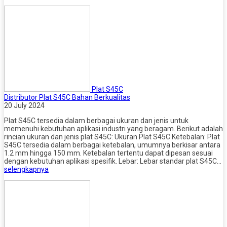
Plat S45C
Distributor Plat S45C Bahan Berkualitas
20 July 2024
Plat S45C tersedia dalam berbagai ukuran dan jenis untuk
memenuhi kebutuhan aplikasi industri yang beragam. Berikut adalah
rincian ukuran dan jenis plat S45C: Ukuran Plat S45C Ketebalan: Plat
S45C tersedia dalam berbagai ketebalan, umumnya berkisar antara
1.2 mm hingga 150 mm. Ketebalan tertentu dapat dipesan sesuai
dengan kebutuhan aplikasi spesifik. Lebar: Lebar standar plat S45C…
selengkapnya