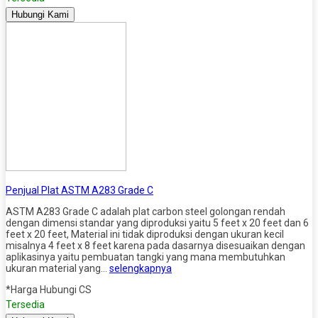
Hubungi Kami
Penjual Plat ASTM A283 Grade C
ASTM A283 Grade C adalah plat carbon steel golongan rendah
dengan dimensi standar yang diproduksi yaitu 5 feet x 20 feet dan 6
feet x 20 feet, Material ini tidak diproduksi dengan ukuran kecil
misalnya 4 feet x 8 feet karena pada dasarnya disesuaikan dengan
aplikasinya yaitu pembuatan tangki yang mana membutuhkan
ukuran material yang…
selengkapnya
*Harga Hubungi CS
Tersedia