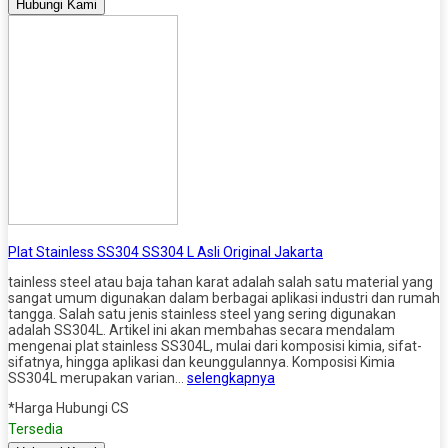
Hubungi Kami
Plat Stainless SS304 SS304 L Asli Original Jakarta
tainless steel atau baja tahan karat adalah salah satu material yang
sangat umum digunakan dalam berbagai aplikasi industri dan rumah
tangga. Salah satu jenis stainless steel yang sering digunakan
adalah SS304L. Artikel ini akan membahas secara mendalam
mengenai plat stainless SS304L, mulai dari komposisi kimia, sifat-
sifatnya, hingga aplikasi dan keunggulannya. Komposisi Kimia
SS304L merupakan varian…
selengkapnya
*Harga Hubungi CS
Tersedia