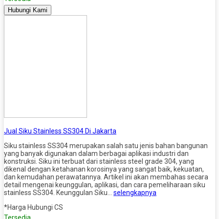
Hubungi Kami
Jual Siku Stainless SS304 Di Jakarta
Siku stainless SS304 merupakan salah satu jenis bahan bangunan
yang banyak digunakan dalam berbagai aplikasi industri dan
konstruksi. Siku ini terbuat dari stainless steel grade 304, yang
dikenal dengan ketahanan korosinya yang sangat baik, kekuatan,
dan kemudahan perawatannya. Artikel ini akan membahas secara
detail mengenai keunggulan, aplikasi, dan cara pemeliharaan siku
stainless SS304. Keunggulan Siku…
selengkapnya
*Harga Hubungi CS
Tersedia