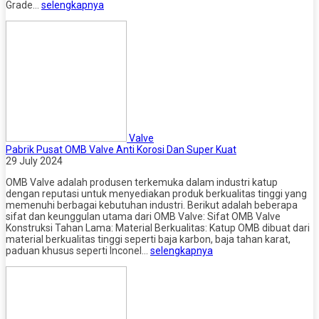
Grade…
selengkapnya
Valve
Pabrik Pusat OMB Valve Anti Korosi Dan Super Kuat
29 July 2024
OMB Valve adalah produsen terkemuka dalam industri katup
dengan reputasi untuk menyediakan produk berkualitas tinggi yang
memenuhi berbagai kebutuhan industri. Berikut adalah beberapa
sifat dan keunggulan utama dari OMB Valve: Sifat OMB Valve
Konstruksi Tahan Lama: Material Berkualitas: Katup OMB dibuat dari
material berkualitas tinggi seperti baja karbon, baja tahan karat,
paduan khusus seperti Inconel…
selengkapnya