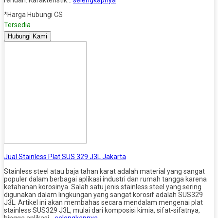
*Harga Hubungi CS
Tersedia
Hubungi Kami
Jual Stainless Plat SUS 329 J3L Jakarta
Stainless steel atau baja tahan karat adalah material yang sangat
populer dalam berbagai aplikasi industri dan rumah tangga karena
ketahanan korosinya. Salah satu jenis stainless steel yang sering
digunakan dalam lingkungan yang sangat korosif adalah SUS329
J3L. Artikel ini akan membahas secara mendalam mengenai plat
stainless SUS329 J3L, mulai dari komposisi kimia, sifat-sifatnya,
hingga aplikasi…
selengkapnya