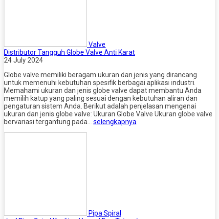
Valve
Distributor Tangguh Globe Valve Anti Karat
24 July 2024
Globe valve memiliki beragam ukuran dan jenis yang dirancang
untuk memenuhi kebutuhan spesifik berbagai aplikasi industri.
Memahami ukuran dan jenis globe valve dapat membantu Anda
memilih katup yang paling sesuai dengan kebutuhan aliran dan
pengaturan sistem Anda. Berikut adalah penjelasan mengenai
ukuran dan jenis globe valve: Ukuran Globe Valve Ukuran globe valve
bervariasi tergantung pada…
selengkapnya
Pipa Spiral