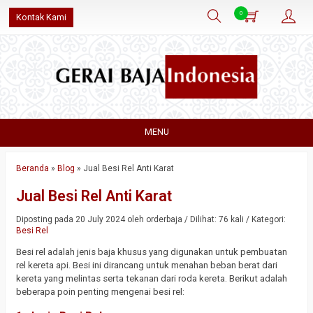
0
Kontak Kami
MENU
Beranda
»
Blog
»
Jual Besi Rel Anti Karat
Jual Besi Rel Anti Karat
Diposting pada 20 July 2024 oleh orderbaja / Dilihat: 76 kali / Kategori:
Besi Rel
Besi rel adalah jenis baja khusus yang digunakan untuk pembuatan
rel kereta api. Besi ini dirancang untuk menahan beban berat dari
kereta yang melintas serta tekanan dari roda kereta. Berikut adalah
beberapa poin penting mengenai besi rel: