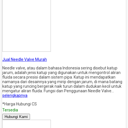
Jual Needle Valve Murah
Needle valve, atau dalam bahasa Indonesia sering disebut katup
jarum, adalah jenis katup yang digunakan untuk mengontrol aliran
fluida secara presisi dalam sistem pipa. Katup ini mendapatkan
namanya dari desainnya yang mirip dengan jarum, di mana batang
katup yang runcing bergerak naik turun dalam dudukan kecil untuk
mengatur aliran fluida. Fungsi dan Penggunaan Needle Valve…
selengkapnya
*Harga Hubungi CS
Tersedia
Hubungi Kami