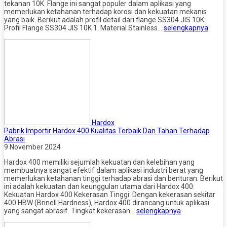
tekanan 10K. Flange ini sangat populer dalam aplikasi yang
memerlukan ketahanan terhadap korosi dan kekuatan mekanis
yang baik. Berikut adalah profil detail dari flange SS304 JIS 10K:
Profil Flange SS304 JIS 10K 1. Material Stainless…
selengkapnya
Hardox
Pabrik Importir Hardox 400 Kualitas Terbaik Dan Tahan Terhadap
Abrasi
9 November 2024
Hardox 400 memiliki sejumlah kekuatan dan kelebihan yang
membuatnya sangat efektif dalam aplikasi industri berat yang
memerlukan ketahanan tinggi terhadap abrasi dan benturan. Berikut
ini adalah kekuatan dan keunggulan utama dari Hardox 400:
Kekuatan Hardox 400 Kekerasan Tinggi: Dengan kekerasan sekitar
400 HBW (Brinell Hardness), Hardox 400 dirancang untuk aplikasi
yang sangat abrasif. Tingkat kekerasan…
selengkapnya