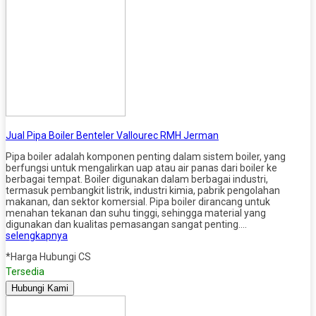
Jual Pipa Boiler Benteler Vallourec RMH Jerman
Pipa boiler adalah komponen penting dalam sistem boiler, yang
berfungsi untuk mengalirkan uap atau air panas dari boiler ke
berbagai tempat. Boiler digunakan dalam berbagai industri,
termasuk pembangkit listrik, industri kimia, pabrik pengolahan
makanan, dan sektor komersial. Pipa boiler dirancang untuk
menahan tekanan dan suhu tinggi, sehingga material yang
digunakan dan kualitas pemasangan sangat penting….
selengkapnya
*Harga Hubungi CS
Tersedia
Hubungi Kami