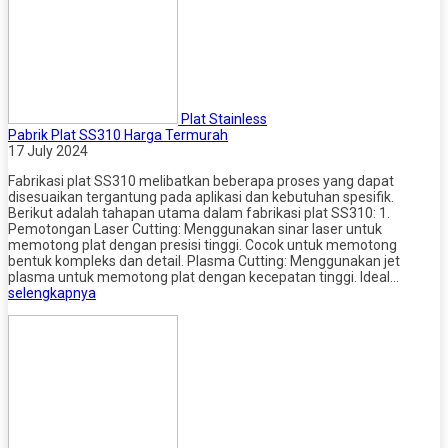
Plat Stainless
Pabrik Plat SS310 Harga Termurah
17 July 2024
Fabrikasi plat SS310 melibatkan beberapa proses yang dapat
disesuaikan tergantung pada aplikasi dan kebutuhan spesifik.
Berikut adalah tahapan utama dalam fabrikasi plat SS310: 1.
Pemotongan Laser Cutting: Menggunakan sinar laser untuk
memotong plat dengan presisi tinggi. Cocok untuk memotong
bentuk kompleks dan detail. Plasma Cutting: Menggunakan jet
plasma untuk memotong plat dengan kecepatan tinggi. Ideal…
selengkapnya