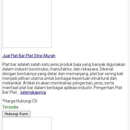
Jual Flat Bar Plat Strip Murah
Plat bar adalah salah satu jenis produk baja yang banyak digunakan
dalam industri konstruksi, manufaktur, dan rekayasa. Dikenal
dengan bentuknya yang datar dan memanjang, plat bar sering kali
menjadi pilihan utama untuk berbagai keperluan struktural dan
mekanikal. Artikel ini akan membahas pengertian, jenis, serta
manfaat plat bar dalam berbagai aplikasi industri. Pengertian Plat
Bar Plat…
selengkapnya
*Harga Hubungi CS
Tersedia
Hubungi Kami