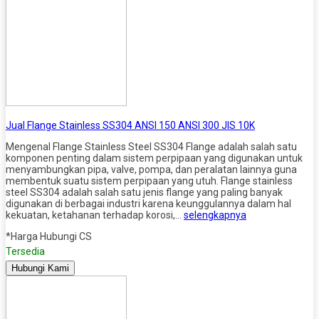
Jual Flange Stainless SS304 ANSI 150 ANSI 300 JIS 10K
Mengenal Flange Stainless Steel SS304 Flange adalah salah satu
komponen penting dalam sistem perpipaan yang digunakan untuk
menyambungkan pipa, valve, pompa, dan peralatan lainnya guna
membentuk suatu sistem perpipaan yang utuh. Flange stainless
steel SS304 adalah salah satu jenis flange yang paling banyak
digunakan di berbagai industri karena keunggulannya dalam hal
kekuatan, ketahanan terhadap korosi,…
selengkapnya
*Harga Hubungi CS
Tersedia
Hubungi Kami