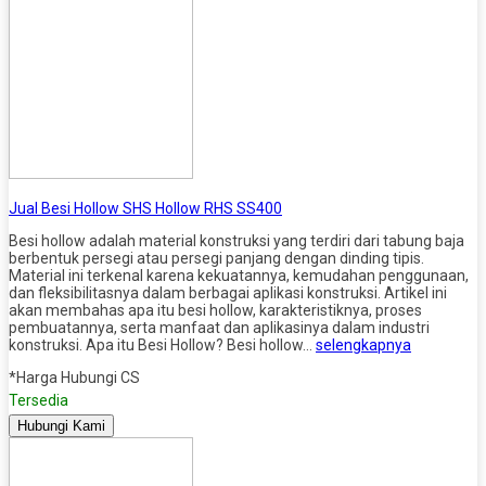
Jual Besi Hollow SHS Hollow RHS SS400
Besi hollow adalah material konstruksi yang terdiri dari tabung baja
berbentuk persegi atau persegi panjang dengan dinding tipis.
Material ini terkenal karena kekuatannya, kemudahan penggunaan,
dan fleksibilitasnya dalam berbagai aplikasi konstruksi. Artikel ini
akan membahas apa itu besi hollow, karakteristiknya, proses
pembuatannya, serta manfaat dan aplikasinya dalam industri
konstruksi. Apa itu Besi Hollow? Besi hollow…
selengkapnya
*Harga Hubungi CS
Tersedia
Hubungi Kami