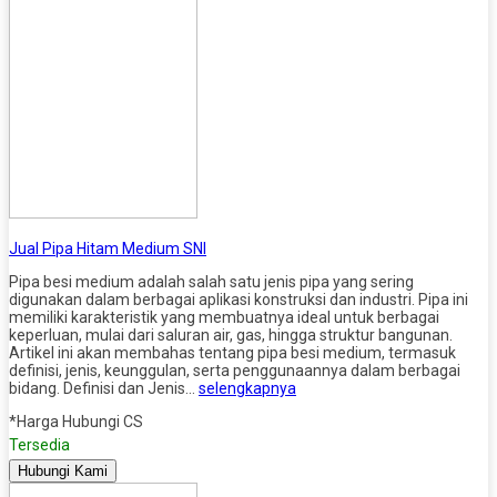
Jual Pipa Hitam Medium SNI
Pipa besi medium adalah salah satu jenis pipa yang sering
digunakan dalam berbagai aplikasi konstruksi dan industri. Pipa ini
memiliki karakteristik yang membuatnya ideal untuk berbagai
keperluan, mulai dari saluran air, gas, hingga struktur bangunan.
Artikel ini akan membahas tentang pipa besi medium, termasuk
definisi, jenis, keunggulan, serta penggunaannya dalam berbagai
bidang. Definisi dan Jenis…
selengkapnya
*Harga Hubungi CS
Tersedia
Hubungi Kami