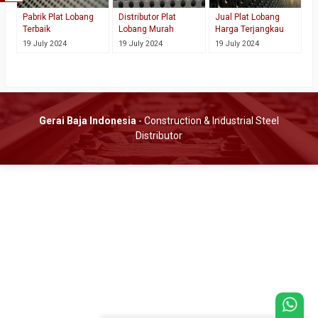
Pabrik Plat Lobang
Distributor Plat
Jual Plat Lobang
Terbaik
Lobang Murah
Harga Terjangkau
19 July 2024
19 July 2024
19 July 2024
Gerai Baja Indonesia
- Construction & Industrial Steel
Distributor