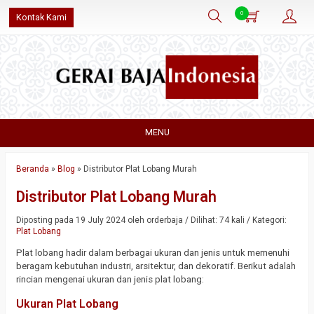
0
Kontak Kami
MENU
Beranda
»
Blog
»
Distributor Plat Lobang Murah
Distributor Plat Lobang Murah
Diposting pada 19 July 2024 oleh orderbaja / Dilihat: 74 kali / Kategori:
Plat Lobang
Plat lobang hadir dalam berbagai ukuran dan jenis untuk memenuhi
beragam kebutuhan industri, arsitektur, dan dekoratif. Berikut adalah
rincian mengenai ukuran dan jenis plat lobang:
Ukuran Plat Lobang