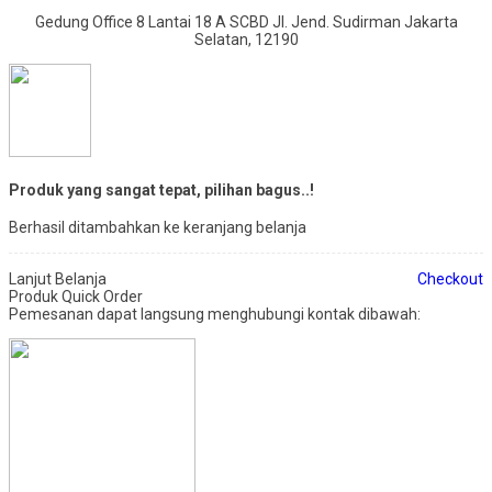
Gedung Office 8 Lantai 18 A SCBD Jl. Jend. Sudirman Jakarta
Selatan, 12190
Produk yang sangat tepat, pilihan bagus..!
Berhasil ditambahkan ke keranjang belanja
Lanjut Belanja
Checkout
Produk Quick Order
Pemesanan dapat langsung menghubungi kontak dibawah: