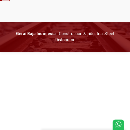
Gerai Baja Indonesia
- Construction & Industrial Steel
Distributor