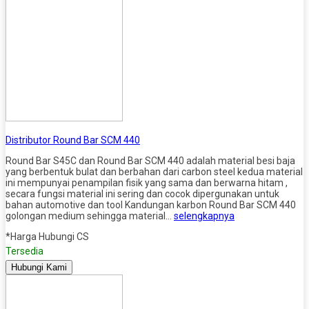
Distributor Round Bar SCM 440
Round Bar S45C dan Round Bar SCM 440 adalah material besi baja
yang berbentuk bulat dan berbahan dari carbon steel kedua material
ini mempunyai penampilan fisik yang sama dan berwarna hitam ,
secara fungsi material ini sering dan cocok dipergunakan untuk
bahan automotive dan tool Kandungan karbon Round Bar SCM 440
golongan medium sehingga material…
selengkapnya
*Harga Hubungi CS
Tersedia
Hubungi Kami