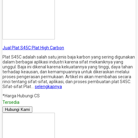
Jual Plat S45C Plat High Carbon
Plat S45C adalah salah satu jenis baja karbon yang sering digunakan
dalam berbagai aplikasi industri karena sifat mekaniknya yang
unggul. Baja ini dikenal karena kekuatannya yang tinggi, daya tahan
terhadap keausan, dan kemampuannya untuk dikeraskan melalui
proses pengerasan permukaan. Artikel ini akan membahas secara
rinci tentang sifat-sifat, aplikasi, dan proses pembuatan plat S45C.
Sifat-sifat Plat…
selengkapnya
*Harga Hubungi CS
Tersedia
Hubungi Kami