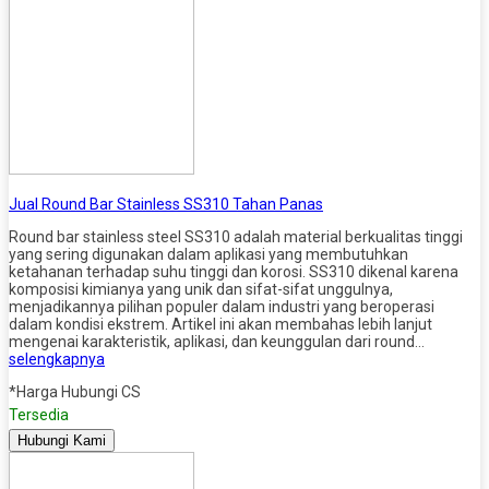
Jual Round Bar Stainless SS310 Tahan Panas
Round bar stainless steel SS310 adalah material berkualitas tinggi
yang sering digunakan dalam aplikasi yang membutuhkan
ketahanan terhadap suhu tinggi dan korosi. SS310 dikenal karena
komposisi kimianya yang unik dan sifat-sifat unggulnya,
menjadikannya pilihan populer dalam industri yang beroperasi
dalam kondisi ekstrem. Artikel ini akan membahas lebih lanjut
mengenai karakteristik, aplikasi, dan keunggulan dari round…
selengkapnya
*Harga Hubungi CS
Tersedia
Hubungi Kami