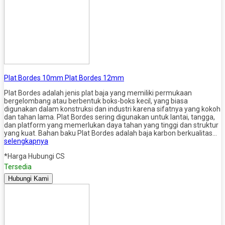
Plat Bordes 10mm Plat Bordes 12mm
Plat Bordes adalah jenis plat baja yang memiliki permukaan
bergelombang atau berbentuk boks-boks kecil, yang biasa
digunakan dalam konstruksi dan industri karena sifatnya yang kokoh
dan tahan lama. Plat Bordes sering digunakan untuk lantai, tangga,
dan platform yang memerlukan daya tahan yang tinggi dan struktur
yang kuat. Bahan baku Plat Bordes adalah baja karbon berkualitas…
selengkapnya
*Harga Hubungi CS
Tersedia
Hubungi Kami