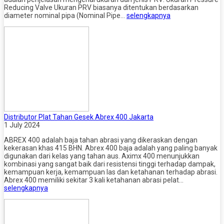
Reducing Valve Ukuran PRV biasanya ditentukan berdasarkan
diameter nominal pipa (Nominal Pipe…
selengkapnya
Distributor Plat Tahan Gesek Abrex 400 Jakarta
1 July 2024
ABREX 400 adalah baja tahan abrasi yang dikeraskan dengan
kekerasan khas 415 BHN. Abrex 400 baja adalah yang paling banyak
digunakan dari kelas yang tahan aus. Aximx 400 menunjukkan
kombinasi yang sangat baik dari resistensi tinggi terhadap dampak,
kemampuan kerja, kemampuan las dan ketahanan terhadap abrasi.
Abrex 400 memiliki sekitar 3 kali ketahanan abrasi pelat…
selengkapnya