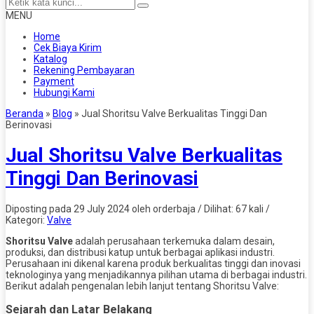
MENU
Home
Cek Biaya Kirim
Katalog
Rekening Pembayaran
Payment
Hubungi Kami
Beranda
»
Blog
»
Jual Shoritsu Valve Berkualitas Tinggi Dan
Berinovasi
Jual Shoritsu Valve Berkualitas
Tinggi Dan Berinovasi
Diposting pada 29 July 2024 oleh orderbaja / Dilihat: 67 kali /
Kategori:
Valve
Shoritsu Valve
adalah perusahaan terkemuka dalam desain,
produksi, dan distribusi katup untuk berbagai aplikasi industri.
Perusahaan ini dikenal karena produk berkualitas tinggi dan inovasi
teknologinya yang menjadikannya pilihan utama di berbagai industri.
Berikut adalah pengenalan lebih lanjut tentang Shoritsu Valve:
Sejarah dan Latar Belakang