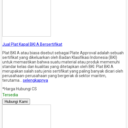
Jual Plat Kapal BKI A Bersertifikat
Plat BKI A atau biasa disebut sebagai Plate Approval adalah sebuah
sertifikat yang dikeluarkan oleh Badan Klasifikasi Indonesia (BKI)
untuk memastikan bahwa suatu material atau produk memenuhi
standar kelas dan kualitas yang ditetapkan oleh BKI. Plat BKI A
merupakan salah satu jenis sertifikat yang paling banyak dicari oleh
perusahaan-perusahaan yang bergerak di sektor maritim,
terutama…
selengkapnya
*Harga Hubungi CS
Tersedia
Hubungi Kami