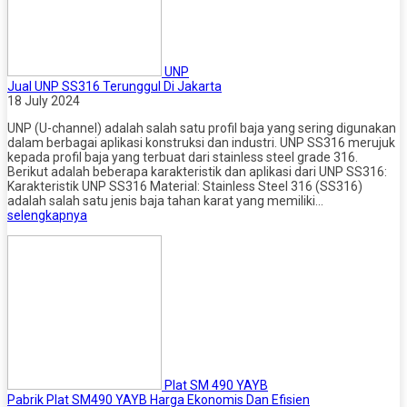
UNP
Jual UNP SS316 Terunggul Di Jakarta
18 July 2024
UNP (U-channel) adalah salah satu profil baja yang sering digunakan
dalam berbagai aplikasi konstruksi dan industri. UNP SS316 merujuk
kepada profil baja yang terbuat dari stainless steel grade 316.
Berikut adalah beberapa karakteristik dan aplikasi dari UNP SS316:
Karakteristik UNP SS316 Material: Stainless Steel 316 (SS316)
adalah salah satu jenis baja tahan karat yang memiliki…
selengkapnya
Plat SM 490 YAYB
Pabrik Plat SM490 YAYB Harga Ekonomis Dan Efisien