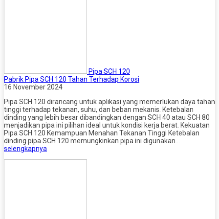
Pipa SCH 120
Pabrik Pipa SCH 120 Tahan Terhadap Korosi
16 November 2024
Pipa SCH 120 dirancang untuk aplikasi yang memerlukan daya tahan
tinggi terhadap tekanan, suhu, dan beban mekanis. Ketebalan
dinding yang lebih besar dibandingkan dengan SCH 40 atau SCH 80
menjadikan pipa ini pilihan ideal untuk kondisi kerja berat. Kekuatan
Pipa SCH 120 Kemampuan Menahan Tekanan Tinggi Ketebalan
dinding pipa SCH 120 memungkinkan pipa ini digunakan…
selengkapnya