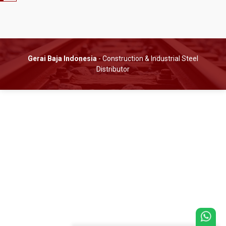
Gerai Baja Indonesia
- Construction & Industrial Steel
Distributor