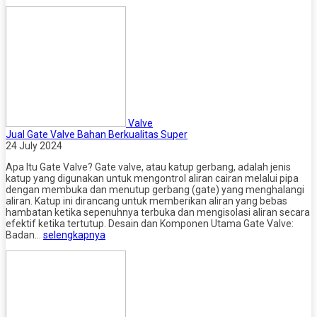
Valve
Jual Gate Valve Bahan Berkualitas Super
24 July 2024
Apa Itu Gate Valve? Gate valve, atau katup gerbang, adalah jenis
katup yang digunakan untuk mengontrol aliran cairan melalui pipa
dengan membuka dan menutup gerbang (gate) yang menghalangi
aliran. Katup ini dirancang untuk memberikan aliran yang bebas
hambatan ketika sepenuhnya terbuka dan mengisolasi aliran secara
efektif ketika tertutup. Desain dan Komponen Utama Gate Valve:
Badan…
selengkapnya