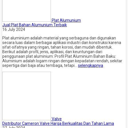
Plat Alumunium
Jual Plat Bahan Alumunium Terbaik
16 July 2024
Plat aluminium adalah material yang serbaguna dan digunakan
secara luas dalam berbagai aplikasi industri dan konstruksi karena
sifat-sifatnya yang ringan, tahan korosi, dan mudah dibentuk.
Berikut adalah profil, jenis, aplikasi, dan keuntungan dari
penggunaan plat aluminium: Profil Plat Aluminium Bahan Baku:
Aluminium adalah logam ringan dengan kepadatan rendah, sekitar
sepertiga dari baja atau tembaga, tetapi…
selengkapnya
Valve
Distributor Cameron Valve Harga Berkualitas Dan Tahan Lama