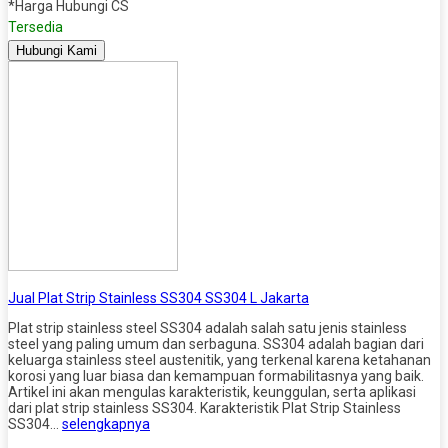
*Harga Hubungi CS
Tersedia
Hubungi Kami
Jual Plat Strip Stainless SS304 SS304 L Jakarta
Plat strip stainless steel SS304 adalah salah satu jenis stainless
steel yang paling umum dan serbaguna. SS304 adalah bagian dari
keluarga stainless steel austenitik, yang terkenal karena ketahanan
korosi yang luar biasa dan kemampuan formabilitasnya yang baik.
Artikel ini akan mengulas karakteristik, keunggulan, serta aplikasi
dari plat strip stainless SS304. Karakteristik Plat Strip Stainless
SS304…
selengkapnya