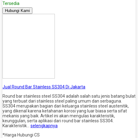
Tersedia
Hubungi Kami
Jual Round Bar Stainless SS304 Di Jakarta
Round bar stainless steel SS304 adalah salah satu jenis batang bulat
yang terbuat dari stainless steel paling umum dan serbaguna.
SS304 merupakan bagian dari keluarga stainless steel austenitik,
yang dikenal karena ketahanan korosi yang luar biasa serta sifat
mekanis yang baik. Artikel ini akan mengulas karakteristik,
keunggulan, serta aplikasi dari round bar stainless SS304.
Karakteristik…
selengkapnya
*Harga Hubungi CS