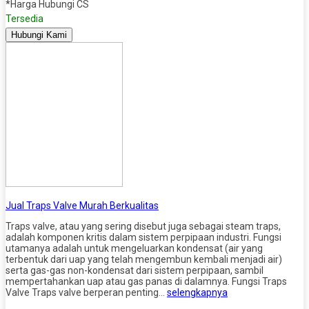
*Harga Hubungi CS
Tersedia
Hubungi Kami
Jual Traps Valve Murah Berkualitas
Traps valve, atau yang sering disebut juga sebagai steam traps,
adalah komponen kritis dalam sistem perpipaan industri. Fungsi
utamanya adalah untuk mengeluarkan kondensat (air yang
terbentuk dari uap yang telah mengembun kembali menjadi air)
serta gas-gas non-kondensat dari sistem perpipaan, sambil
mempertahankan uap atau gas panas di dalamnya. Fungsi Traps
Valve Traps valve berperan penting…
selengkapnya