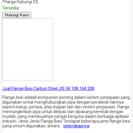
*Harga Hubungi CS
Tersedia
Hubungi Kami
Jual Flange Besi Carbon Steel JIS 5K 10K 16K 20K
Flange besi adalah komponen penting dalam sistem perpipaan yang
digunakan untuk menghubungkan pipa dengan peralatan lainnya
seperti katup, pompa, atau bagian lain dari sistem perpipaan. Flange
memungkinkan pipa untuk dilepas dan dipasang kembali dengan
mudah, yang membuatnya sangat berguna dalam berbagai aplikasi
industri. Jenis-Jenis Flange Besi Terdapat beberapa jenis flange besi
yang umum digunakan, antara…
selengkapnya