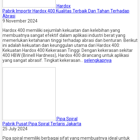
Hardox
Pabrik Importir Hardox 400 Kualitas Terbaik Dan Tahan Terhadap
Abrasi
9 November 2024
Hardox 400 memiliki sejumlah kekuatan dan kelebihan yang
membuatnya sangat efektif dalam aplikasi industri berat yang
memerlukan ketahanan tinggi terhadap abrasi dan benturan. Berikut
ini adalah kekuatan dan keunggulan utama dari Hardox 400:
Kekuatan Hardox 400 Kekerasan Tinggi: Dengan kekerasan sekitar
400 HBW (Brinell Hardness), Hardox 400 dirancang untuk aplikasi
yang sangat abrasif. Tingkat kekerasan…
selengkapnya
Pipa Spiral
Pabrik Pusat Pipa Spiral Terlaris Jakarta
25 July 2024
Pipa spiral memiliki berbagai sifat yang membuatnya ideal untuk