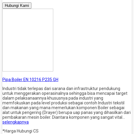
Hubungi Kami
Pipa Boiler EN 10216 P235 GH
Industri tidak terlepas dari sarana dan infrastruktur pendukung
untuk menggerakan operasinalnya sehingga bisa mencapai target
dalam pelaksanaannya khususnya pada industri yang
memfokuskan pada level produksi sebagai contoh Industri tekstil
dan makanan yang mana memerlukan komponen Boiler sebagai
alat untuk pengering (Drayer) berupa uap panas yang dihasilkan dari
pembakaran mesin boiler. Diantara komponen yang sangat vital…
selengkapnya
*Harga Hubungi CS