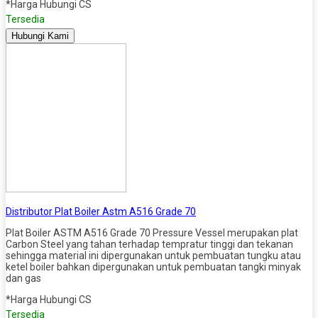
*Harga Hubungi CS
Tersedia
Hubungi Kami
Distributor Plat Boiler Astm A516 Grade 70
Plat Boiler ASTM A516 Grade 70 Pressure Vessel merupakan plat
Carbon Steel yang tahan terhadap tempratur tinggi dan tekanan
sehingga material ini dipergunakan untuk pembuatan tungku atau
ketel boiler bahkan dipergunakan untuk pembuatan tangki minyak
dan gas
*Harga Hubungi CS
Tersedia