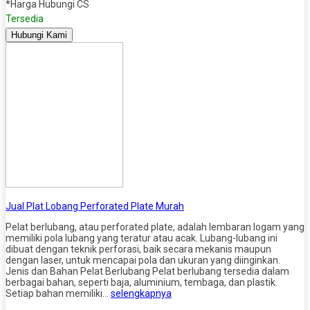
*Harga Hubungi CS
Tersedia
Hubungi Kami
Jual Plat Lobang Perforated Plate Murah
Pelat berlubang, atau perforated plate, adalah lembaran logam yang
memiliki pola lubang yang teratur atau acak. Lubang-lubang ini
dibuat dengan teknik perforasi, baik secara mekanis maupun
dengan laser, untuk mencapai pola dan ukuran yang diinginkan.
Jenis dan Bahan Pelat Berlubang Pelat berlubang tersedia dalam
berbagai bahan, seperti baja, aluminium, tembaga, dan plastik.
Setiap bahan memiliki…
selengkapnya