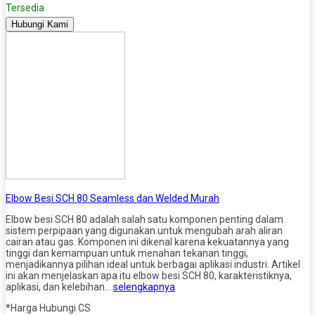
Tersedia
Hubungi Kami
Elbow Besi SCH 80 Seamless dan Welded Murah
Elbow besi SCH 80 adalah salah satu komponen penting dalam
sistem perpipaan yang digunakan untuk mengubah arah aliran
cairan atau gas. Komponen ini dikenal karena kekuatannya yang
tinggi dan kemampuan untuk menahan tekanan tinggi,
menjadikannya pilihan ideal untuk berbagai aplikasi industri. Artikel
ini akan menjelaskan apa itu elbow besi SCH 80, karakteristiknya,
aplikasi, dan kelebihan…
selengkapnya
*Harga Hubungi CS