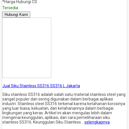
*Harga Hubungi CS
Tersedia
Hubungi Kami
Jual Siku Stainless SS316 SS316 L Jakarta
Siku stainless SS316 adalah salah satu material stainless steel yang
sangat populer dan sering digunakan dalam berbagai aplikasi
industri. Stainless steel SS316 terkenal karena ketahanan korosinya
yang luar biasa, kekuatan, dan ketahanannya dalam berbagai
lingkungan yang keras. Artikel ini akan mengulas lebih dalam
mengenai keunggulan, aplikasi, dan cara pemeliharaan siku
stainless SS316. Keunggulan Siku Stainless…
selengkapnya