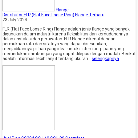
Flange
Distributor FLR (Flat Face Loose Ring) Flange Terbaru
23 July 2024
FLR (Flat Face Loose Ring) Flange adalah jenis flange yang banyak
digunakan dalam industri karena fleksibilitas dan kemudahannya
dalam instalasi dan perawatan. FLR Flange dikenal dengan
permukaan rata dan sifatnya yang dapat disesuaikan,
menjadikannya pilihan yang ideal untuk sistem perpipaan yang
memerlukan sambungan yang dapat dilepas dengan mudah. Berikut
adalah informasi lebih lanjut tentang ukuran…
selengkapnya