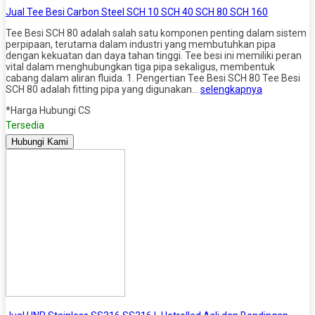
Jual Tee Besi Carbon Steel SCH 10 SCH 40 SCH 80 SCH 160
Tee Besi SCH 80 adalah salah satu komponen penting dalam sistem
perpipaan, terutama dalam industri yang membutuhkan pipa
dengan kekuatan dan daya tahan tinggi. Tee besi ini memiliki peran
vital dalam menghubungkan tiga pipa sekaligus, membentuk
cabang dalam aliran fluida. 1. Pengertian Tee Besi SCH 80 Tee Besi
SCH 80 adalah fitting pipa yang digunakan…
selengkapnya
*Harga Hubungi CS
Tersedia
Hubungi Kami