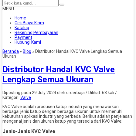
MENU
Home
Cek Biaya Kirim
Katalog
Rekening Pembayaran
Payment
Hubungi Kami
Beranda
»
Blog
»
Distributor Handal KVC Valve Lengkap Semua
Ukuran
Distributor Handal KVC Valve
Lengkap Semua Ukuran
Diposting pada 29 July 2024 oleh orderbaja / Dilihat: 68 kali /
Kategori:
Valve
KVC Valve adalah produsen katup industri yang menawarkan
berbagai jenis katup dengan berbagai ukuran untuk memenuhi
kebutuhan aplikasi industri yang berbeda. Berikut adalah penjelasan
mengenai jenis dan ukuran katup yang tersedia dari KVC Valve:
Jenis-Jenis KVC Valve