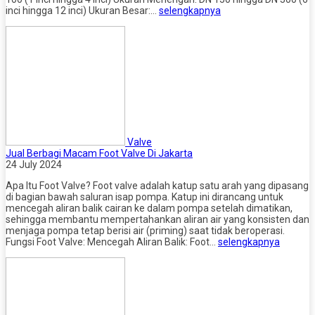
inci hingga 12 inci) Ukuran Besar:…
selengkapnya
Valve
Jual Berbagi Macam Foot Valve Di Jakarta
24 July 2024
Apa Itu Foot Valve? Foot valve adalah katup satu arah yang dipasang
di bagian bawah saluran isap pompa. Katup ini dirancang untuk
mencegah aliran balik cairan ke dalam pompa setelah dimatikan,
sehingga membantu mempertahankan aliran air yang konsisten dan
menjaga pompa tetap berisi air (priming) saat tidak beroperasi.
Fungsi Foot Valve: Mencegah Aliran Balik: Foot…
selengkapnya