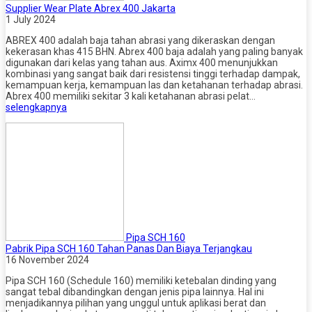
Supplier Wear Plate Abrex 400 Jakarta
1 July 2024
ABREX 400 adalah baja tahan abrasi yang dikeraskan dengan
kekerasan khas 415 BHN. Abrex 400 baja adalah yang paling banyak
digunakan dari kelas yang tahan aus. Aximx 400 menunjukkan
kombinasi yang sangat baik dari resistensi tinggi terhadap dampak,
kemampuan kerja, kemampuan las dan ketahanan terhadap abrasi.
Abrex 400 memiliki sekitar 3 kali ketahanan abrasi pelat…
selengkapnya
Pipa SCH 160
Pabrik Pipa SCH 160 Tahan Panas Dan Biaya Terjangkau
16 November 2024
Pipa SCH 160 (Schedule 160) memiliki ketebalan dinding yang
sangat tebal dibandingkan dengan jenis pipa lainnya. Hal ini
menjadikannya pilihan yang unggul untuk aplikasi berat dan