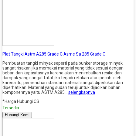
Plat Tangki Astm A285 Grade C Asme Sa 285 Grade C
Pembuatan tangki minyak seperti pada bunker storage minyak
sangat risakan jika memakai material yang tidak sesuai dengan
beban dan kapasitasnya karena akan menimbulkan resiko dan
dampak yang sangat fatal jika terjadi retakan atau pecah. oleh
karena itu, pemenuhan standar material sangat diperlukan dan
diperhatikan. Material yang sudah teruji untuk dijadikan bahan
komponennya yaitu ASTM A285…
selengkapnya
*Harga Hubungi CS
Tersedia
Hubungi Kami