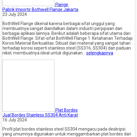
Flange
Pabrik Importir Bothwell Flange Jakarta
23 July 2024
BothWell Flange dikenal karena berbagai sifat unggul yang
membuatnya sangat diandalkan dalam industri perpipaan dan
berbagai aplikasi lainnya. Berikut adalah beberapa sifat utama dari
BothWell Flange: Sifat-sifat BothWell Flange 1. Ketahanan Terhadap
Korosi Material Berkualitas: Dibuat dari material yang sangat tahan
terhadap korosi seperti stainless steel (SS316, SS304) dan paduan
nikel, membuatnya ideal untuk digunakan…
selengkapnya
Plat Bordes
Jual Bordes Stainless SS304 Anti Karat
16 July 2024
Profil plat bordes stainless steel SS304 mengacu pada deskripsi
yang umumnya digunakan untuk menggambarkan plat bordes dari