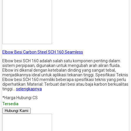
Elbow Besi Carbon Steel SCH 160 Seamless
Elbow besi SCH 160 adalah salah satu komponen penting dalam
sistem perpipaan, digunakan untuk mengubah arah aliran fluida.
Elbow ini dikenal dengan ketebalan dinding yang sangat tebal,
menjadikannya ideal untuk aplikasi tekanan tinggi. Spesifikasi Teknis
Elbow besi SCH 160 memiliki beberapa spesifikasi teknis yang perlu
diperhatikan: Material: Terbuat dari besi atau baja karbon berkualitas
tinggi…
selengkapnya
*Harga Hubungi CS
Tersedia
Hubungi Kami