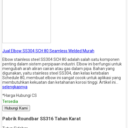
Jual Elbow SS304 SCH 80 Seamless Welded Murah
Elbow stainless steel SS304 SCH 80 adalah salah satu komponen
penting dalam sistem perpipaan industri. Elbow ini berfungsi untuk
mengubah arah aliran cairan atau gas dalam pipa. Bahan yang
digunakan, yaitu stainless steel SS304, dan kelas ketebalan
Schedule 80, membuat elbow ini sangat cocok untuk aplikasi yang
membutuhkan kekuatan dan ketahanan korosi tinggi. Artikel ini…
selengkapnya
*Harga Hubungi CS
Tersedia
Hubungi Kami
Pabrik Roundbar SS316 Tahan Karat