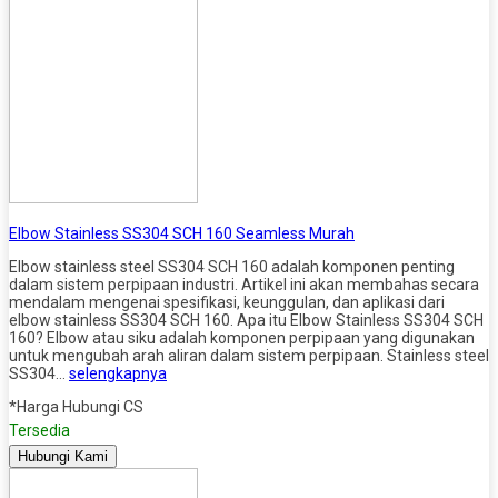
Elbow Stainless SS304 SCH 160 Seamless Murah
Elbow stainless steel SS304 SCH 160 adalah komponen penting
dalam sistem perpipaan industri. Artikel ini akan membahas secara
mendalam mengenai spesifikasi, keunggulan, dan aplikasi dari
elbow stainless SS304 SCH 160. Apa itu Elbow Stainless SS304 SCH
160? Elbow atau siku adalah komponen perpipaan yang digunakan
untuk mengubah arah aliran dalam sistem perpipaan. Stainless steel
SS304…
selengkapnya
*Harga Hubungi CS
Tersedia
Hubungi Kami