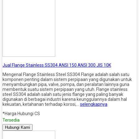
Jual Flange Stainless SS304 ANSI 150 ANSI 300 JIS 10K
Mengenal Flange Stainless Steel SS304 Flange adalah salah satu
komponen penting dalam sistem perpipaan yang digunakan untuk
menyambungkan pipa, valve, pompa, dan peralatan lainnya guna
membentuk suatu sistem perpipaan yang utuh. Flange stainless
steel SS304 adalah salah satu jenis flange yang paling banyak
digunakan di berbagai industri karena keunggulannya dalam hal
kekuatan, ketahanan terhadap korosi,…
selengkapnya
*Harga Hubungi CS
Tersedia
Hubungi Kami