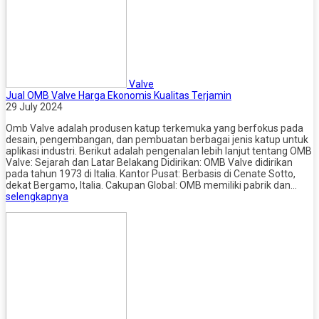
Valve
Jual OMB Valve Harga Ekonomis Kualitas Terjamin
29 July 2024
Omb Valve adalah produsen katup terkemuka yang berfokus pada
desain, pengembangan, dan pembuatan berbagai jenis katup untuk
aplikasi industri. Berikut adalah pengenalan lebih lanjut tentang OMB
Valve: Sejarah dan Latar Belakang Didirikan: OMB Valve didirikan
pada tahun 1973 di Italia. Kantor Pusat: Berbasis di Cenate Sotto,
dekat Bergamo, Italia. Cakupan Global: OMB memiliki pabrik dan…
selengkapnya