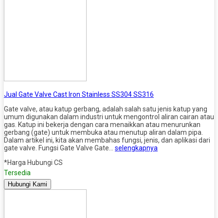
Jual Gate Valve Cast Iron Stainless SS304 SS316
Gate valve, atau katup gerbang, adalah salah satu jenis katup yang
umum digunakan dalam industri untuk mengontrol aliran cairan atau
gas. Katup ini bekerja dengan cara menaikkan atau menurunkan
gerbang (gate) untuk membuka atau menutup aliran dalam pipa.
Dalam artikel ini, kita akan membahas fungsi, jenis, dan aplikasi dari
gate valve. Fungsi Gate Valve Gate…
selengkapnya
*Harga Hubungi CS
Tersedia
Hubungi Kami