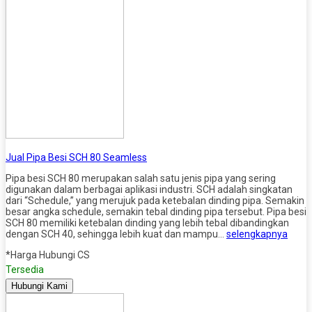
Jual Pipa Besi SCH 80 Seamless
Pipa besi SCH 80 merupakan salah satu jenis pipa yang sering
digunakan dalam berbagai aplikasi industri. SCH adalah singkatan
dari “Schedule,” yang merujuk pada ketebalan dinding pipa. Semakin
besar angka schedule, semakin tebal dinding pipa tersebut. Pipa besi
SCH 80 memiliki ketebalan dinding yang lebih tebal dibandingkan
dengan SCH 40, sehingga lebih kuat dan mampu…
selengkapnya
*Harga Hubungi CS
Tersedia
Hubungi Kami