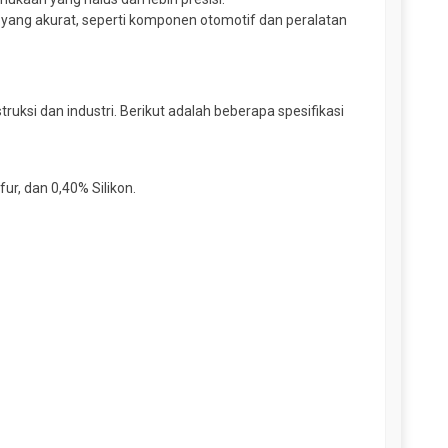
yang akurat, seperti komponen otomotif dan peralatan
ruksi dan industri. Berikut adalah beberapa spesifikasi
r, dan 0,40% Silikon.