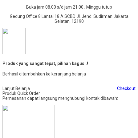
Buka jam 08.00 s/d jam 21.00 , Minggu tutup
Gedung Office 8 Lantai 18 A SCBD Jl. Jend. Sudirman Jakarta
Selatan, 12190
Produk yang sangat tepat, pilihan bagus..!
Berhasil ditambahkan ke keranjang belanja
Lanjut Belanja
Checkout
Produk Quick Order
Pemesanan dapat langsung menghubungi kontak dibawah: