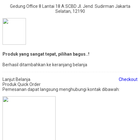
Gedung Office 8 Lantai 18 A SCBD Jl. Jend. Sudirman Jakarta
Selatan, 12190
Produk yang sangat tepat, pilihan bagus..!
Berhasil ditambahkan ke keranjang belanja
Lanjut Belanja
Checkout
Produk Quick Order
Pemesanan dapat langsung menghubungi kontak dibawah: