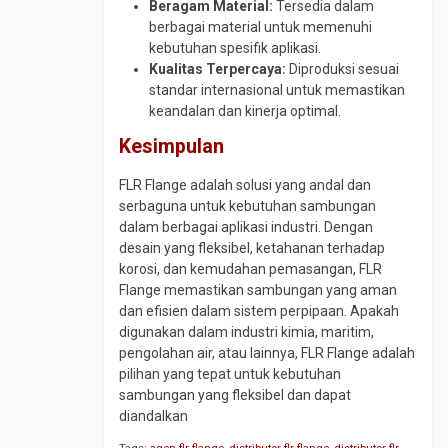
Beragam Material:
Tersedia dalam
berbagai material untuk memenuhi
kebutuhan spesifik aplikasi.
Kualitas Terpercaya:
Diproduksi sesuai
standar internasional untuk memastikan
keandalan dan kinerja optimal.
Kesimpulan
FLR Flange adalah solusi yang andal dan
serbaguna untuk kebutuhan sambungan
dalam berbagai aplikasi industri. Dengan
desain yang fleksibel, ketahanan terhadap
korosi, dan kemudahan pemasangan, FLR
Flange memastikan sambungan yang aman
dan efisien dalam sistem perpipaan. Apakah
digunakan dalam industri kimia, maritim,
pengolahan air, atau lainnya, FLR Flange adalah
pilihan yang tepat untuk kebutuhan
sambungan yang fleksibel dan dapat
diandalkan