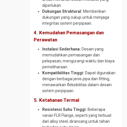
diperlukan.
Dukungan Struktural:
Memberikan
dukungan yang cukup untuk menjaga
integritas sistem perpipaan.
4. Kemudahan Pemasangan dan
Perawatan
Instalasi Sederhana:
Desain yang
memudahkan pemasangan dan
pelepasan, mengurangi waktu dan biaya
pemeliharaan.
Kompatibilitas Tinggi:
Dapat digunakan
dengan berbagai jenis pipa dan fitting,
menawarkan fleksibilitas dalam desain
sistem perpipaan.
5. Ketahanan Termal
Resistensi Suhu Tinggi:
Beberapa
varian FLR Flange, seperti yang terbuat
dari alloy steel, dirancang untuk tahan