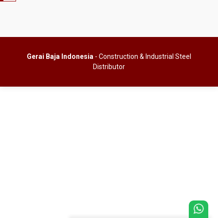
Gerai Baja Indonesia
- Construction & Industrial Steel
Distributor