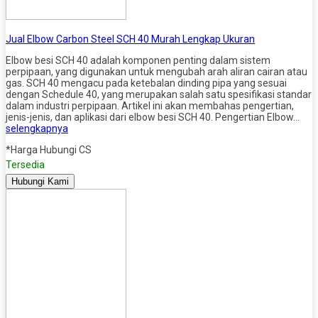
Jual Elbow Carbon Steel SCH 40 Murah Lengkap Ukuran
Elbow besi SCH 40 adalah komponen penting dalam sistem
perpipaan, yang digunakan untuk mengubah arah aliran cairan atau
gas. SCH 40 mengacu pada ketebalan dinding pipa yang sesuai
dengan Schedule 40, yang merupakan salah satu spesifikasi standar
dalam industri perpipaan. Artikel ini akan membahas pengertian,
jenis-jenis, dan aplikasi dari elbow besi SCH 40. Pengertian Elbow…
selengkapnya
*Harga Hubungi CS
Tersedia
Hubungi Kami