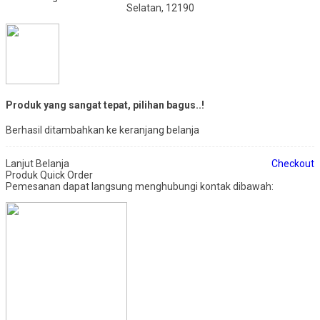
Selatan, 12190
Produk yang sangat tepat, pilihan bagus..!
Berhasil ditambahkan ke keranjang belanja
Lanjut Belanja
Checkout
Produk Quick Order
Pemesanan dapat langsung menghubungi kontak dibawah: