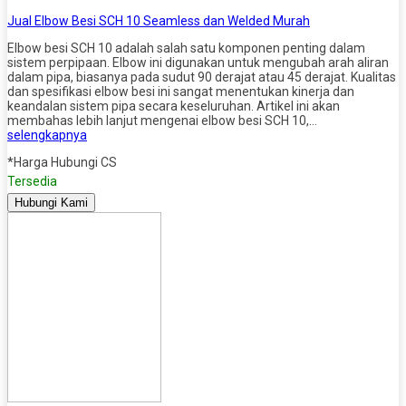
Jual Elbow Besi SCH 10 Seamless dan Welded Murah
Elbow besi SCH 10 adalah salah satu komponen penting dalam
sistem perpipaan. Elbow ini digunakan untuk mengubah arah aliran
dalam pipa, biasanya pada sudut 90 derajat atau 45 derajat. Kualitas
dan spesifikasi elbow besi ini sangat menentukan kinerja dan
keandalan sistem pipa secara keseluruhan. Artikel ini akan
membahas lebih lanjut mengenai elbow besi SCH 10,…
selengkapnya
*Harga Hubungi CS
Tersedia
Hubungi Kami