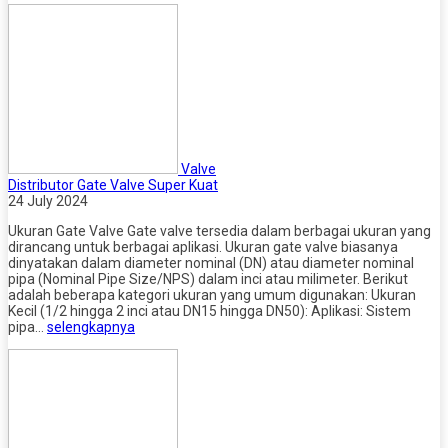
Valve
Distributor Gate Valve Super Kuat
24 July 2024
Ukuran Gate Valve Gate valve tersedia dalam berbagai ukuran yang
dirancang untuk berbagai aplikasi. Ukuran gate valve biasanya
dinyatakan dalam diameter nominal (DN) atau diameter nominal
pipa (Nominal Pipe Size/NPS) dalam inci atau milimeter. Berikut
adalah beberapa kategori ukuran yang umum digunakan: Ukuran
Kecil (1/2 hingga 2 inci atau DN15 hingga DN50): Aplikasi: Sistem
pipa…
selengkapnya