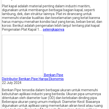
Plat kapal adalah material penting dalam industri maritim,
digunakan untuk membangun berbagai bagian kapal, seperti
lambung, dek, dan struktur lainnya. Plat ini dirancang untuk
memenuhi standar kualitas dan keselamatan yang ketat karena
harus mampu menahan kondisi laut yang keras, beban berat, dan
korosi. Berikut adalah pengenalan lebih lanjut tentang plat kapal:
Pengenalan Plat Kapal 1….
selengkapnya
Benkan Pipe
Distributor Benkan Pipe Harga Ekonomis
22 July 2024
Benkan Pipe tersedia dalam berbagai ukuran untuk memenuhi
kebutuhan aplikasi industri yang berbeda. Ukuran pipa umumnya
ditentukan oleh diameter luar (OD) dan ketebalan dinding pipa.
Beberapa ukuran yang umum meliputi: Diameter Kecil: Biasanya
digunakan untuk aplikasi yang memerlukan aliran kecil atau ruang