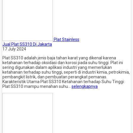
Plat Stainless
Jual Plat SS310 Di Jakarta
17 July 2024
Plat SS310 adalah jenis baja tahan karat yang dikenal karena
ketahanan terhadap oksidasi dan korosi pada suhu tinggi. Plat ini
sering digunakan dalam aplikasi industri yang memerlukan
ketahanan terhadap suhu tinggi, seperti di industri kimia, petrokimia,
pembangkit listrik, dan pembuatan perangkat pemanas.
Karakteristik Utama Plat SS310 Ketahanan terhadap Suhu Tinggi:
Plat SS310 mampu menahan suhu…
selengkapnya