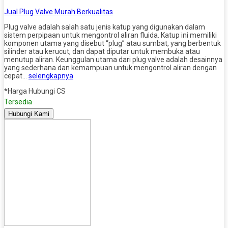
Jual Plug Valve Murah Berkualitas
Plug valve adalah salah satu jenis katup yang digunakan dalam
sistem perpipaan untuk mengontrol aliran fluida. Katup ini memiliki
komponen utama yang disebut “plug” atau sumbat, yang berbentuk
silinder atau kerucut, dan dapat diputar untuk membuka atau
menutup aliran. Keunggulan utama dari plug valve adalah desainnya
yang sederhana dan kemampuan untuk mengontrol aliran dengan
cepat…
selengkapnya
*Harga Hubungi CS
Tersedia
Hubungi Kami