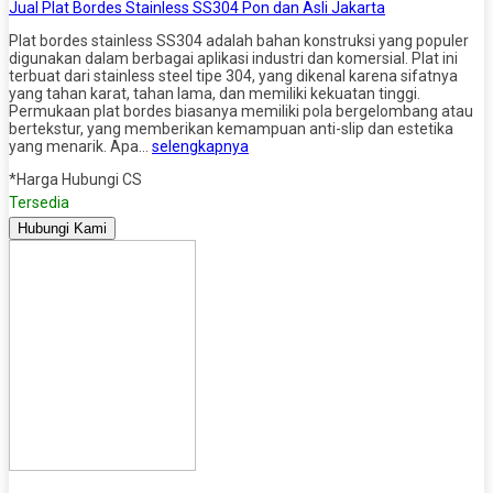
Jual Plat Bordes Stainless SS304 Pon dan Asli Jakarta
Plat bordes stainless SS304 adalah bahan konstruksi yang populer
digunakan dalam berbagai aplikasi industri dan komersial. Plat ini
terbuat dari stainless steel tipe 304, yang dikenal karena sifatnya
yang tahan karat, tahan lama, dan memiliki kekuatan tinggi.
Permukaan plat bordes biasanya memiliki pola bergelombang atau
bertekstur, yang memberikan kemampuan anti-slip dan estetika
yang menarik. Apa…
selengkapnya
*Harga Hubungi CS
Tersedia
Hubungi Kami