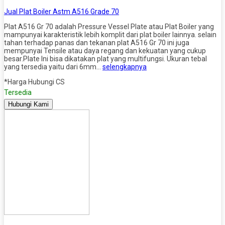
Jual Plat Boiler Astm A516 Grade 70
Plat A516 Gr 70 adalah Pressure Vessel Plate atau Plat Boiler yang
mampunyai karakteristik lebih komplit dari plat boiler lainnya. selain
tahan terhadap panas dan tekanan plat A516 Gr 70 ini juga
mempunyai Tensile atau daya regang dan kekuatan yang cukup
besar.Plate Ini bisa dikatakan plat yang multifungsi. Ukuran tebal
yang tersedia yaitu dari 6mm…
selengkapnya
*Harga Hubungi CS
Tersedia
Hubungi Kami