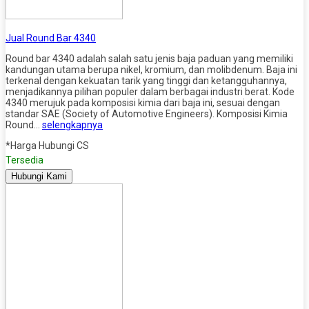
Jual Round Bar 4340
Round bar 4340 adalah salah satu jenis baja paduan yang memiliki
kandungan utama berupa nikel, kromium, dan molibdenum. Baja ini
terkenal dengan kekuatan tarik yang tinggi dan ketangguhannya,
menjadikannya pilihan populer dalam berbagai industri berat. Kode
4340 merujuk pada komposisi kimia dari baja ini, sesuai dengan
standar SAE (Society of Automotive Engineers). Komposisi Kimia
Round…
selengkapnya
*Harga Hubungi CS
Tersedia
Hubungi Kami