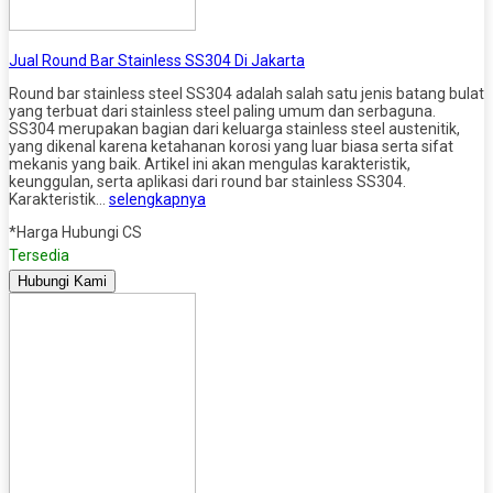
Jual Round Bar Stainless SS304 Di Jakarta
Round bar stainless steel SS304 adalah salah satu jenis batang bulat
yang terbuat dari stainless steel paling umum dan serbaguna.
SS304 merupakan bagian dari keluarga stainless steel austenitik,
yang dikenal karena ketahanan korosi yang luar biasa serta sifat
mekanis yang baik. Artikel ini akan mengulas karakteristik,
keunggulan, serta aplikasi dari round bar stainless SS304.
Karakteristik…
selengkapnya
*Harga Hubungi CS
Tersedia
Hubungi Kami