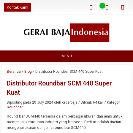
0
Kontak Kami
MENU
Beranda
»
Blog
»
Distributor Roundbar SCM 440 Super Kuat
Distributor Roundbar SCM 440 Super
Kuat
Diposting pada 20 July 2024 oleh orderbaja / Dilihat: 64 kali / Kategori:
Roundbar
Round bar SCM440 tersedia dalam berbagai ukuran dan jenis untuk
memenuhi kebutuhan industri yang berbeda. Berikut adalah rincian
mengenai ukuran dan jenis round bar SCM440: