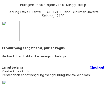
Buka jam 08.00 s/d jam 21.00 , Minggu tutup
Gedung Office 8 Lantai 18 A SCBD Jl. Jend. Sudirman Jakarta
Selatan, 12190
Produk yang sangat tepat, pilihan bagus..!
Berhasil ditambahkan ke keranjang belanja
Lanjut Belanja
Checkout
Produk Quick Order
Pemesanan dapat langsung menghubungi kontak dibawah: