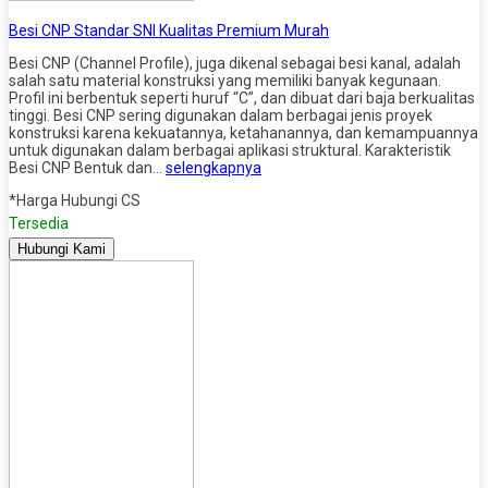
Besi CNP Standar SNI Kualitas Premium Murah
Besi CNP (Channel Profile), juga dikenal sebagai besi kanal, adalah
salah satu material konstruksi yang memiliki banyak kegunaan.
Profil ini berbentuk seperti huruf “C”, dan dibuat dari baja berkualitas
tinggi. Besi CNP sering digunakan dalam berbagai jenis proyek
konstruksi karena kekuatannya, ketahanannya, dan kemampuannya
untuk digunakan dalam berbagai aplikasi struktural. Karakteristik
Besi CNP Bentuk dan…
selengkapnya
*Harga Hubungi CS
Tersedia
Hubungi Kami