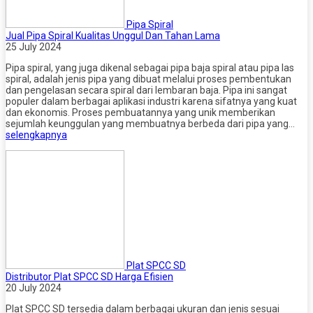
Pipa Spiral
Jual Pipa Spiral Kualitas Unggul Dan Tahan Lama
25 July 2024
Pipa spiral, yang juga dikenal sebagai pipa baja spiral atau pipa las
spiral, adalah jenis pipa yang dibuat melalui proses pembentukan
dan pengelasan secara spiral dari lembaran baja. Pipa ini sangat
populer dalam berbagai aplikasi industri karena sifatnya yang kuat
dan ekonomis. Proses pembuatannya yang unik memberikan
sejumlah keunggulan yang membuatnya berbeda dari pipa yang…
selengkapnya
Plat SPCC SD
Distributor Plat SPCC SD Harga Efisien
20 July 2024
Plat SPCC SD tersedia dalam berbagai ukuran dan jenis sesuai