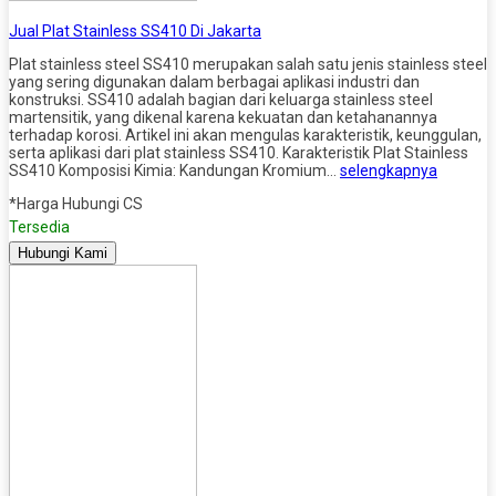
Jual Plat Stainless SS410 Di Jakarta
Plat stainless steel SS410 merupakan salah satu jenis stainless steel
yang sering digunakan dalam berbagai aplikasi industri dan
konstruksi. SS410 adalah bagian dari keluarga stainless steel
martensitik, yang dikenal karena kekuatan dan ketahanannya
terhadap korosi. Artikel ini akan mengulas karakteristik, keunggulan,
serta aplikasi dari plat stainless SS410. Karakteristik Plat Stainless
SS410 Komposisi Kimia: Kandungan Kromium…
selengkapnya
*Harga Hubungi CS
Tersedia
Hubungi Kami