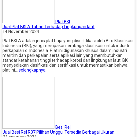
Plat BKI
Jual Plat BKI A Tahan Terhadap Lingkungan laut
14 November 2024
Plat BKI A adalah jenis plat baja yang disertifikasi oleh Biro Klasifikasi
Indonesia (BKI), yang merupakan lembaga klasifikasi untuk industri
perkapalan di Indonesia. Plat ini digunakan khusus dalam industri
maritim dan perkapalan serta aplikasi lain yang membutuhkan
standar ketahanan tinggi terhadap korosi dan lingkungan laut. BKI
menyediakan klasifikasi dan sertifikasi untuk memastikan bahwa
plat ini…
selengkapnya
Besi Rel
Jual Besi Rel R37 Pilihan Unggul Tersedia Berbagai Ukuran