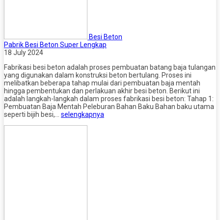
Besi Beton
Pabrik Besi Beton Super Lengkap
18 July 2024
Fabrikasi besi beton adalah proses pembuatan batang baja tulangan
yang digunakan dalam konstruksi beton bertulang. Proses ini
melibatkan beberapa tahap mulai dari pembuatan baja mentah
hingga pembentukan dan perlakuan akhir besi beton. Berikut ini
adalah langkah-langkah dalam proses fabrikasi besi beton: Tahap 1:
Pembuatan Baja Mentah Peleburan Bahan Baku Bahan baku utama
seperti bijih besi,…
selengkapnya