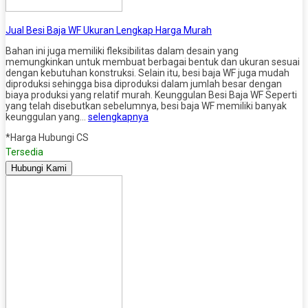
Jual Besi Baja WF Ukuran Lengkap Harga Murah
Bahan ini juga memiliki fleksibilitas dalam desain yang
memungkinkan untuk membuat berbagai bentuk dan ukuran sesuai
dengan kebutuhan konstruksi. Selain itu, besi baja WF juga mudah
diproduksi sehingga bisa diproduksi dalam jumlah besar dengan
biaya produksi yang relatif murah. Keunggulan Besi Baja WF Seperti
yang telah disebutkan sebelumnya, besi baja WF memiliki banyak
keunggulan yang…
selengkapnya
*Harga Hubungi CS
Tersedia
Hubungi Kami