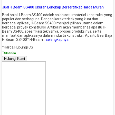
Jual H Beam SS400 Ukuran Lengkap Bersertifikat Harga Murah
Besi baja H-Beam SS400 adalah salah satu material konstruksi yang
populer dan serbaguna. Dengan karakteristik yang kuat dan
berbagai aplikasi, H-Beam SS400 menjadi pilihan utama dalam
berbagai proyek konstruksi. Artikel ini akan membahas apa itu H-
Beam SS400, spesifikasi teknisnya, proses produksinya, serta
manfaat dan aplikasinya dalam industri konstruksi. Apa itu Besi Baja
H-Beam SS400? H-Beam…
selengkapnya
*Harga Hubungi CS
Tersedia
Hubungi Kami