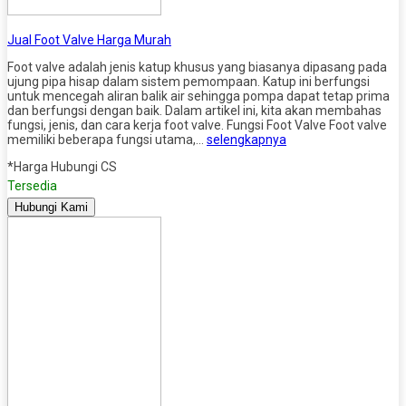
Jual Foot Valve Harga Murah
Foot valve adalah jenis katup khusus yang biasanya dipasang pada
ujung pipa hisap dalam sistem pemompaan. Katup ini berfungsi
untuk mencegah aliran balik air sehingga pompa dapat tetap prima
dan berfungsi dengan baik. Dalam artikel ini, kita akan membahas
fungsi, jenis, dan cara kerja foot valve. Fungsi Foot Valve Foot valve
memiliki beberapa fungsi utama,…
selengkapnya
*Harga Hubungi CS
Tersedia
Hubungi Kami