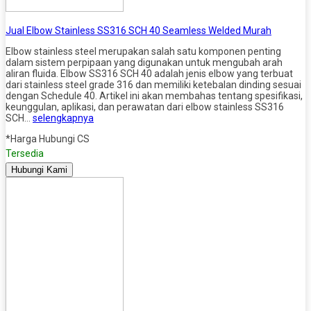
Jual Elbow Stainless SS316 SCH 40 Seamless Welded Murah
Elbow stainless steel merupakan salah satu komponen penting
dalam sistem perpipaan yang digunakan untuk mengubah arah
aliran fluida. Elbow SS316 SCH 40 adalah jenis elbow yang terbuat
dari stainless steel grade 316 dan memiliki ketebalan dinding sesuai
dengan Schedule 40. Artikel ini akan membahas tentang spesifikasi,
keunggulan, aplikasi, dan perawatan dari elbow stainless SS316
SCH…
selengkapnya
*Harga Hubungi CS
Tersedia
Hubungi Kami