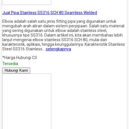
Jual Pipa Stainless SS316 SCH 80 Seamless Welded
Elbow adalah salah satu jenis fitting pipa yang digunakan untuk
mengubah arah aliran dalam sistem perpipaan. Salah satu material
yang sering digunakan untuk elbow adalah stainless steel,
khususnya tipe SS316. Dalam artikel ini, kita akan membahas lebih
lanjut mengenai elbow stainless SS316 SCH 80, mulai dari
karakteristik, aplikasi, hingga keunggulannya. Karakteristik Stainless
Steel SS316 Stainless…
selengkapnya
*Harga Hubungi CS
Tersedia
Hubungi Kami