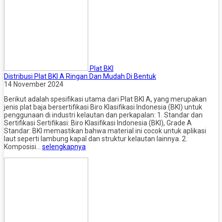
Plat BKI
Distribusi Plat BKI A Ringan Dan Mudah Di Bentuk
14 November 2024
Berikut adalah spesifikasi utama dari Plat BKI A, yang merupakan
jenis plat baja bersertifikasi Biro Klasifikasi Indonesia (BKI) untuk
penggunaan di industri kelautan dan perkapalan: 1. Standar dan
Sertifikasi Sertifikasi: Biro Klasifikasi Indonesia (BKI), Grade A
Standar: BKI memastikan bahwa material ini cocok untuk aplikasi
laut seperti lambung kapal dan struktur kelautan lainnya. 2.
Komposisi…
selengkapnya