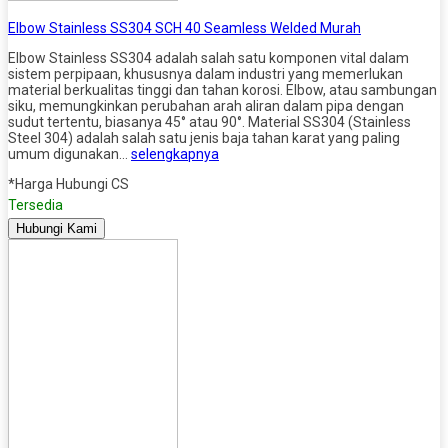
Elbow Stainless SS304 SCH 40 Seamless Welded Murah
Elbow Stainless SS304 adalah salah satu komponen vital dalam
sistem perpipaan, khususnya dalam industri yang memerlukan
material berkualitas tinggi dan tahan korosi. Elbow, atau sambungan
siku, memungkinkan perubahan arah aliran dalam pipa dengan
sudut tertentu, biasanya 45° atau 90°. Material SS304 (Stainless
Steel 304) adalah salah satu jenis baja tahan karat yang paling
umum digunakan…
selengkapnya
*Harga Hubungi CS
Tersedia
Hubungi Kami