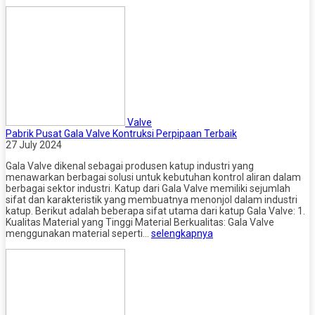
Valve
Pabrik Pusat Gala Valve Kontruksi Perpipaan Terbaik
27 July 2024
Gala Valve dikenal sebagai produsen katup industri yang
menawarkan berbagai solusi untuk kebutuhan kontrol aliran dalam
berbagai sektor industri. Katup dari Gala Valve memiliki sejumlah
sifat dan karakteristik yang membuatnya menonjol dalam industri
katup. Berikut adalah beberapa sifat utama dari katup Gala Valve: 1.
Kualitas Material yang Tinggi Material Berkualitas: Gala Valve
menggunakan material seperti…
selengkapnya