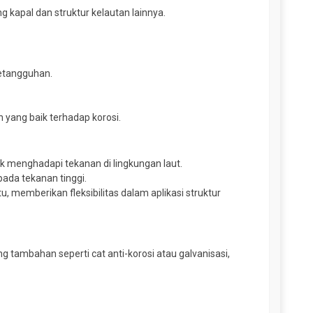
g kapal dan struktur kelautan lainnya.
ketangguhan.
 yang baik terhadap korosi.
k menghadapi tekanan di lingkungan laut.
ada tekanan tinggi.
u, memberikan fleksibilitas dalam aplikasi struktur
ng tambahan seperti cat anti-korosi atau galvanisasi,