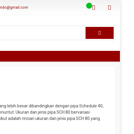
aindo@gmail.com
yang lebih besar dibandingkan dengan pipa Schedule 40,
nuntut. Ukuran dan jenis pipa SCH 80 bervariasi
rikut adalah rincian ukuran dan jenis pipa SCH 80 yang