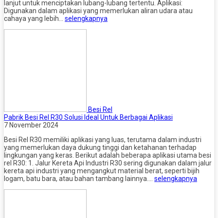
lanjut untuk menciptakan lubang-lubang tertentu. Aplikasi:
Digunakan dalam aplikasi yang memerlukan aliran udara atau
cahaya yang lebih…
selengkapnya
Besi Rel
Pabrik Besi Rel R30 Solusi Ideal Untuk Berbagai Aplikasi
7 November 2024
Besi Rel R30 memiliki aplikasi yang luas, terutama dalam industri
yang memerlukan daya dukung tinggi dan ketahanan terhadap
lingkungan yang keras. Berikut adalah beberapa aplikasi utama besi
rel R30: 1. Jalur Kereta Api Industri R30 sering digunakan dalam jalur
kereta api industri yang mengangkut material berat, seperti bijih
logam, batu bara, atau bahan tambang lainnya….
selengkapnya