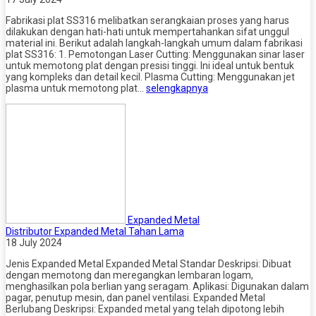
Fabrikasi plat SS316 melibatkan serangkaian proses yang harus
dilakukan dengan hati-hati untuk mempertahankan sifat unggul
material ini. Berikut adalah langkah-langkah umum dalam fabrikasi
plat SS316: 1. Pemotongan Laser Cutting: Menggunakan sinar laser
untuk memotong plat dengan presisi tinggi. Ini ideal untuk bentuk
yang kompleks dan detail kecil. Plasma Cutting: Menggunakan jet
plasma untuk memotong plat…
selengkapnya
Expanded Metal
Distributor Expanded Metal Tahan Lama
18 July 2024
Jenis Expanded Metal Expanded Metal Standar Deskripsi: Dibuat
dengan memotong dan meregangkan lembaran logam,
menghasilkan pola berlian yang seragam. Aplikasi: Digunakan dalam
pagar, penutup mesin, dan panel ventilasi. Expanded Metal
Berlubang Deskripsi: Expanded metal yang telah dipotong lebih