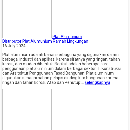
Plat Alumunium
Distributor Plat Alumunium Ramah Lingkungan
16 July 2024
Plat aluminium adalah bahan serbaguna yang digunakan dalam
berbagai industri dan aplikasi karena sifatnya yang ringan, tahan
korosi, dan mudah dibentuk. Berikut adalah beberapa cara
penggunaan plat aluminium dalam berbagai sektor: 1. Konstruksi
dan Arsitektur Penggunaan Fasad Bangunan: Plat aluminium
digunakan sebagai bahan pelapis dinding luar bangunan karena
ringan dan tahan korosi. Atap dan Penutup:…
selengkapnya