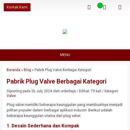
Kontak Kami
MENU
Beranda
»
Blog
»
Pabrik Plug Valve Berbagai Kategori
Pabrik Plug Valve Berbagai Kategori
Diposting pada 26 July 2024 oleh orderbaja / Dilihat: 79 kali / Kategori:
Valve
Plug valve memiliki beberapa keunggulan yang membuatnya menjadi
pilihan populer dalam berbagai aplikasi industri. Berikut adalah
beberapa keunggulan utama dari plug valve:
1.
Desain Sederhana dan Kompak