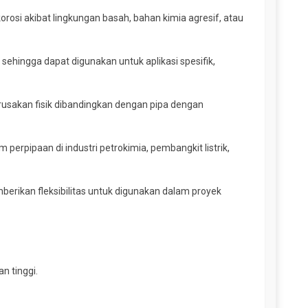
rosi akibat lingkungan basah, bahan kimia agresif, atau
) sehingga dapat digunakan untuk aplikasi spesifik,
usakan fisik dibandingkan dengan pipa dengan
perpipaan di industri petrokimia, pembangkit listrik,
berikan fleksibilitas untuk digunakan dalam proyek
n tinggi.