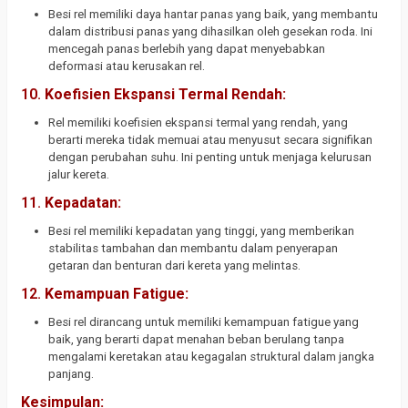
Besi rel memiliki daya hantar panas yang baik, yang membantu
dalam distribusi panas yang dihasilkan oleh gesekan roda. Ini
mencegah panas berlebih yang dapat menyebabkan
deformasi atau kerusakan rel.
10.
Koefisien Ekspansi Termal Rendah:
Rel memiliki koefisien ekspansi termal yang rendah, yang
berarti mereka tidak memuai atau menyusut secara signifikan
dengan perubahan suhu. Ini penting untuk menjaga kelurusan
jalur kereta.
11.
Kepadatan:
Besi rel memiliki kepadatan yang tinggi, yang memberikan
stabilitas tambahan dan membantu dalam penyerapan
getaran dan benturan dari kereta yang melintas.
12.
Kemampuan Fatigue:
Besi rel dirancang untuk memiliki kemampuan fatigue yang
baik, yang berarti dapat menahan beban berulang tanpa
mengalami keretakan atau kegagalan struktural dalam jangka
panjang.
Kesimpulan: