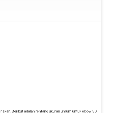
gunakan. Berikut adalah rentang ukuran umum untuk elbow SS