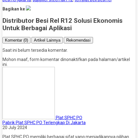
Bagikan ke
Distributor Besi Rel R12 Solusi Ekonomis
Untuk Berbagai Aplikasi
Komentar (0)
Artikel Lainnya
Rekomendasi
Saat ini belum tersedia komentar.
Mohon maaf, form komentar dinonaktifkan pada halaman/artikel
ini.
Plat SPHC PO
Pabrik Plat SPHC PO Terlengkap Di Jakarta
20 July 2024
Plat SPHC PO memiliki berbagai sifat yang menjadikannya pilihan