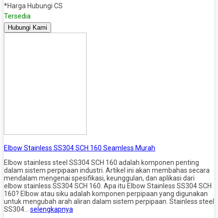
*Harga Hubungi CS
Tersedia
Hubungi Kami
Elbow Stainless SS304 SCH 160 Seamless Murah
Elbow stainless steel SS304 SCH 160 adalah komponen penting
dalam sistem perpipaan industri. Artikel ini akan membahas secara
mendalam mengenai spesifikasi, keunggulan, dan aplikasi dari
elbow stainless SS304 SCH 160. Apa itu Elbow Stainless SS304 SCH
160? Elbow atau siku adalah komponen perpipaan yang digunakan
untuk mengubah arah aliran dalam sistem perpipaan. Stainless steel
SS304…
selengkapnya