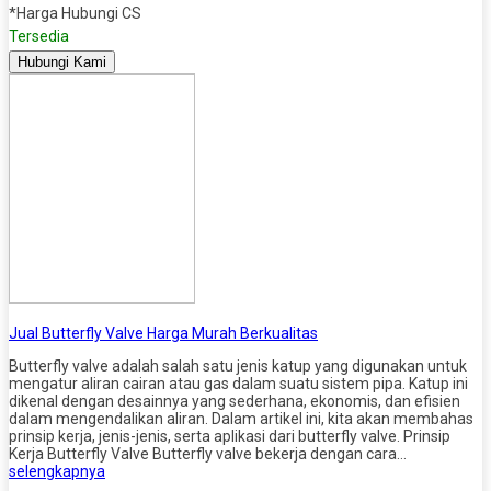
*Harga Hubungi CS
Tersedia
Hubungi Kami
Jual Butterfly Valve Harga Murah Berkualitas
Butterfly valve adalah salah satu jenis katup yang digunakan untuk
mengatur aliran cairan atau gas dalam suatu sistem pipa. Katup ini
dikenal dengan desainnya yang sederhana, ekonomis, dan efisien
dalam mengendalikan aliran. Dalam artikel ini, kita akan membahas
prinsip kerja, jenis-jenis, serta aplikasi dari butterfly valve. Prinsip
Kerja Butterfly Valve Butterfly valve bekerja dengan cara…
selengkapnya