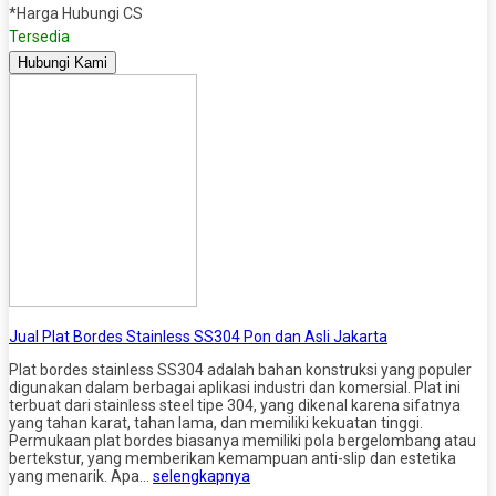
*Harga Hubungi CS
Tersedia
Hubungi Kami
Jual Plat Bordes Stainless SS304 Pon dan Asli Jakarta
Plat bordes stainless SS304 adalah bahan konstruksi yang populer
digunakan dalam berbagai aplikasi industri dan komersial. Plat ini
terbuat dari stainless steel tipe 304, yang dikenal karena sifatnya
yang tahan karat, tahan lama, dan memiliki kekuatan tinggi.
Permukaan plat bordes biasanya memiliki pola bergelombang atau
bertekstur, yang memberikan kemampuan anti-slip dan estetika
yang menarik. Apa…
selengkapnya