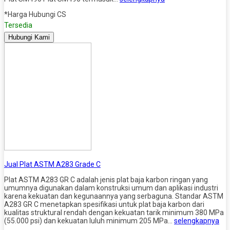
*Harga Hubungi CS
Tersedia
Hubungi Kami
Jual Plat ASTM A283 Grade C
Plat ASTM A283 GR C adalah jenis plat baja karbon ringan yang
umumnya digunakan dalam konstruksi umum dan aplikasi industri
karena kekuatan dan kegunaannya yang serbaguna. Standar ASTM
A283 GR C menetapkan spesifikasi untuk plat baja karbon dari
kualitas struktural rendah dengan kekuatan tarik minimum 380 MPa
(55.000 psi) dan kekuatan luluh minimum 205 MPa…
selengkapnya