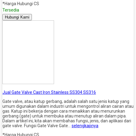
*Harga Hubungi CS
Tersedia
Hubungi Kami
Jual Gate Valve Cast Iron Stainless SS304 SS316
Gate valve, atau katup gerbang, adalah salah satu jenis katup yang
umum digunakan dalam industri untuk mengontrol aliran cairan atau
gas. Katup ini bekerja dengan cara menaikkan atau menurunkan
gerbang (gate) untuk membuka atau menutup aliran dalam pipa.
Dalam artikel ini, kita akan membahas fungsi, jenis, dan aplikasi dari
gate valve. Fungsi Gate Valve Gate…
selengkapnya
*Harga Hubungi CS