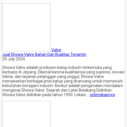
Valve
Jual Showa Valve Bahan Dan Kualitas Terjamin
29 July 2024
Showa Valve adalah produsen katup industri terkemuka yang
berbasis di Jepang. Dikenal karena kualitasnya yang superior, inovasi
teknis, dan layanan pelanggan yang unggul, Showa Valve
menawarkan berbagai jenis katup yang dirancang untuk memenuhi
kebutuhan beragam industri. Berikut adalah pengenalan mendalam
mengenai Showa Valve: Sejarah dan Latar Belakang Didirikan:
Showa Valve didirikan pada tahun 1950. Lokasi:…
selengkapnya