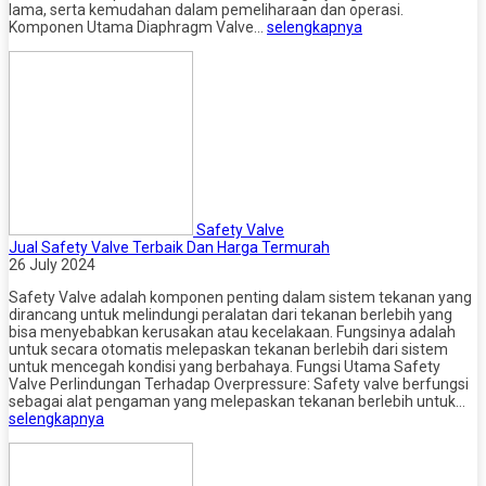
lama, serta kemudahan dalam pemeliharaan dan operasi.
Komponen Utama Diaphragm Valve…
selengkapnya
Safety Valve
Jual Safety Valve Terbaik Dan Harga Termurah
26 July 2024
Safety Valve adalah komponen penting dalam sistem tekanan yang
dirancang untuk melindungi peralatan dari tekanan berlebih yang
bisa menyebabkan kerusakan atau kecelakaan. Fungsinya adalah
untuk secara otomatis melepaskan tekanan berlebih dari sistem
untuk mencegah kondisi yang berbahaya. Fungsi Utama Safety
Valve Perlindungan Terhadap Overpressure: Safety valve berfungsi
sebagai alat pengaman yang melepaskan tekanan berlebih untuk…
selengkapnya