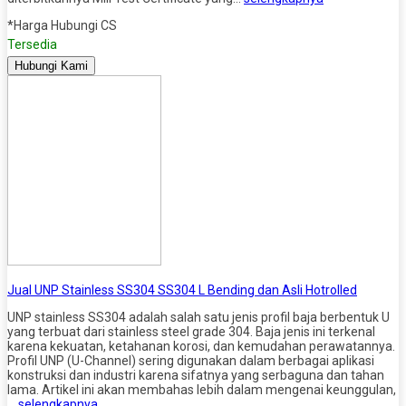
*Harga Hubungi CS
Tersedia
Hubungi Kami
Jual UNP Stainless SS304 SS304 L Bending dan Asli Hotrolled
UNP stainless SS304 adalah salah satu jenis profil baja berbentuk U
yang terbuat dari stainless steel grade 304. Baja jenis ini terkenal
karena kekuatan, ketahanan korosi, dan kemudahan perawatannya.
Profil UNP (U-Channel) sering digunakan dalam berbagai aplikasi
konstruksi dan industri karena sifatnya yang serbaguna dan tahan
lama. Artikel ini akan membahas lebih dalam mengenai keunggulan,
…
selengkapnya