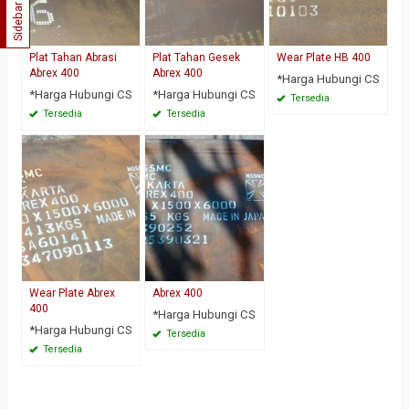
Sidebar
Plat Tahan Abrasi
Plat Tahan Gesek
Wear Plate HB 400
Abrex 400
Abrex 400
*Harga Hubungi CS
*Harga Hubungi CS
*Harga Hubungi CS
Tersedia
Tersedia
Tersedia
Wear Plate Abrex
Abrex 400
400
*Harga Hubungi CS
*Harga Hubungi CS
Tersedia
Tersedia